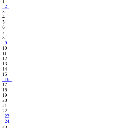
1
2
3
4
5
6
7
8
9
10
11
12
13
14
15
16
17
18
19
20
21
22
23
24
25