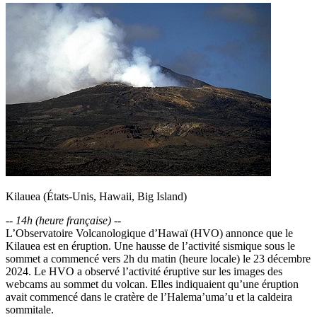
Kilauea (États-Unis, Hawaii, Big Island)
--
14h (heure française)
--
L’Observatoire Volcanologique d’Hawaï (HVO) annonce que le
Kilauea est en éruption. Une hausse de l’activité sismique sous le
sommet a commencé vers 2h du matin (heure locale) le 23 décembre
2024. Le HVO a observé l’activité éruptive sur les images des
webcams au sommet du volcan. Elles indiquaient qu’une éruption
avait commencé dans le cratère de l’Halema’uma’u et la caldeira
sommitale.