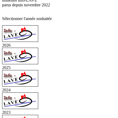
Bulletins Info-LAVE
parus depuis novembre 2022
Sélectionner l'année souhaitée
2026
2025
2024
2023