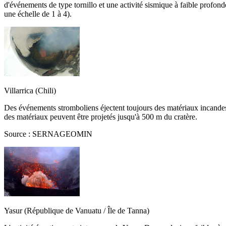
d'événements de type tornillo et une activité sismique à faible profond
une échelle de 1 à 4).
Villarrica (Chili)
Des événements stromboliens éjectent toujours des matériaux incandescen
des matériaux peuvent être projetés jusqu'à 500 m du cratère.
Source : SERNAGEOMIN
Yasur (République de Vanuatu / Île de Tanna)