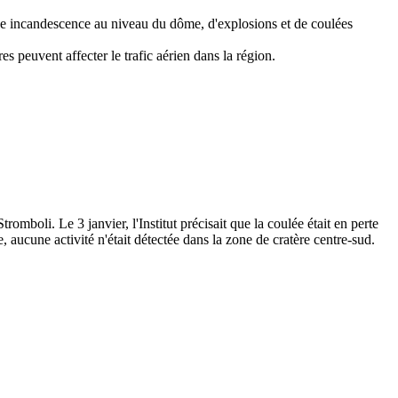
e incandescence au niveau du dôme, d'explosions et de coulées
peuvent affecter le trafic aérien dans la région.
mboli. Le 3 janvier, l'Institut précisait que la coulée était en perte
 aucune activité n'était détectée dans la zone de cratère centre-sud.