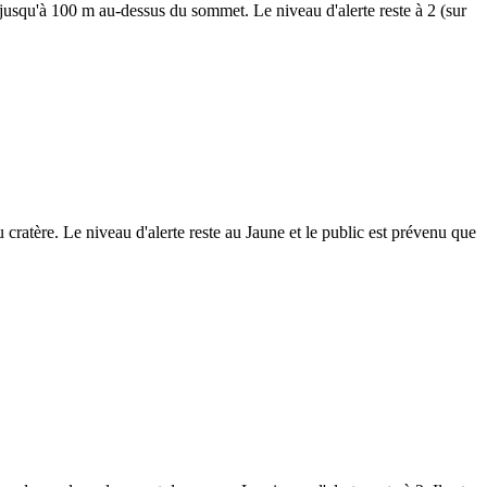
t jusqu'à 100 m au-dessus du sommet. Le niveau d'alerte reste à 2 (sur
cratère. Le niveau d'alerte reste au Jaune et le public est prévenu que