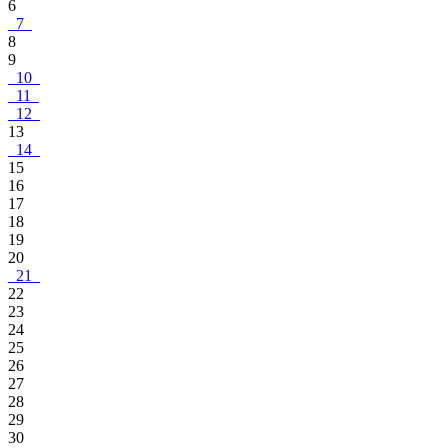
6
7
8
9
10
11
12
13
14
15
16
17
18
19
20
21
22
23
24
25
26
27
28
29
30