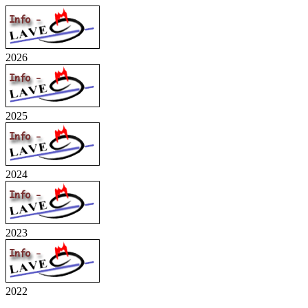
2026
2025
2024
2023
2022