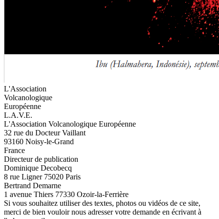
L'Association
Volcanologique
Européenne
L.A.V.E.
L'Association Volcanologique Européenne
32 rue du Docteur Vaillant
93160 Noisy-le-Grand
France
Directeur de publication
Dominique Decobecq
8 rue Ligner 75020 Paris
Bertrand Demarne
1 avenue Thiers 77330 Ozoir-la-Ferrière
Si vous souhaitez utiliser des textes, photos ou vidéos de ce site,
merci de bien vouloir nous adresser votre demande en écrivant à