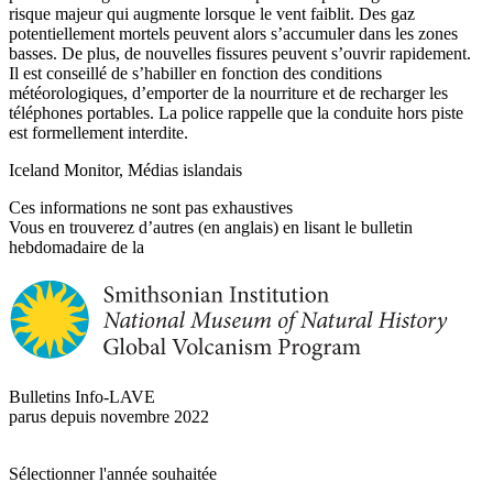
risque majeur qui augmente lorsque le vent faiblit. Des gaz
potentiellement mortels peuvent alors s’accumuler dans les zones
basses. De plus, de nouvelles fissures peuvent s’ouvrir rapidement.
Il est conseillé de s’habiller en fonction des conditions
météorologiques, d’emporter de la nourriture et de recharger les
téléphones portables. La police rappelle que la conduite hors piste
est formellement interdite.
Iceland Monitor, Médias islandais
Ces informations ne sont pas exhaustives
Vous en trouverez d’autres (en anglais) en lisant le bulletin
hebdomadaire de la
Bulletins Info-LAVE
parus depuis novembre 2022
Sélectionner l'année souhaitée