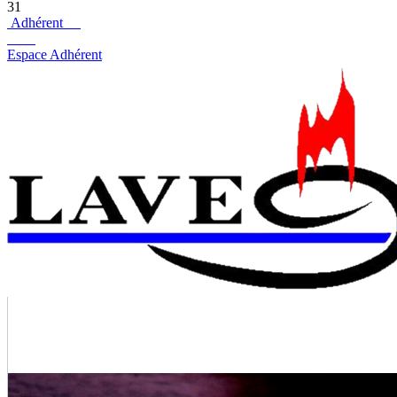
31
Adhérent
Espace Adhérent