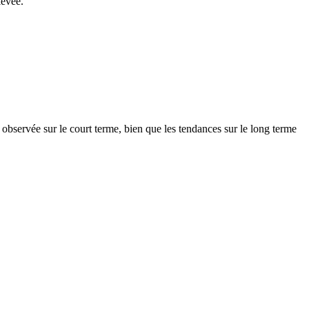
levée.
 observée sur le court terme, bien que les tendances sur le long terme