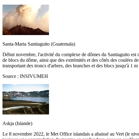
Santa-Maria Santiaguito (Guatemala)
Début novembre, l'activité du complexe de dômes du Santiaguito est de
de blocs du dôme, ainsi que des extrémités et des côtés des coulées d
transportant des troncs d'arbres, des branches et des blocs jusqu'à 1 m
Source : INSIVUMEH
Askja (Islande)
Le 8 novembre 2022, le Met Office islandais a abaissé au Vert (le nive