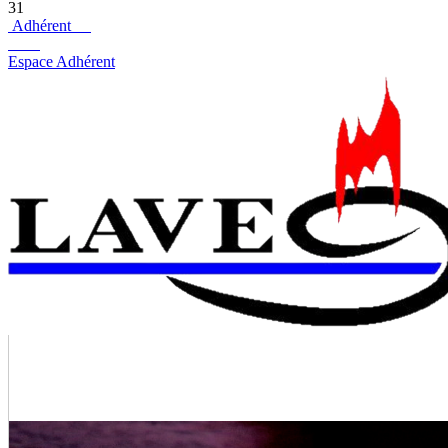
31
Adhérent
Espace Adhérent