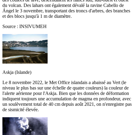
du volcan. Des lahars ont également dévalé la ravine Cabello de
Ángel le 3 novembre, transportant des troncs d'arbres, des branches
et des blocs jusqu'à 1 m de diamètre.
Source : INSIVUMEH
Askja (Islande)
Le 8 novembre 2022, le Met Office islandais a abaissé au Vert (le
niveau le plus bas sur une échelle de quatre couleurs) la couleur de
l'alerte aérienne pour l'Askja. Bien que les données de déformation
indiquent toujours une accumulation de magma en profondeur, avec
un soulèvement total de 40 cm depuis août 2021, on n'enregistre pas
de sismicité élevée.