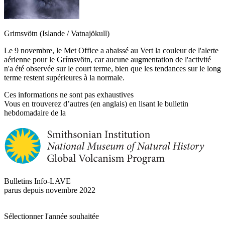
Grimsvötn (Islande / Vatnajökull)
Le 9 novembre, le Met Office a abaissé au Vert la couleur de l'alerte
aérienne pour le Grímsvötn, car aucune augmentation de l'activité
n'a été observée sur le court terme, bien que les tendances sur le long
terme restent supérieures à la normale.
Ces informations ne sont pas exhaustives
Vous en trouverez d’autres (en anglais) en lisant le bulletin
hebdomadaire de la
Bulletins Info-LAVE
parus depuis novembre 2022
Sélectionner l'année souhaitée