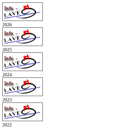
2026
2025
2024
2023
2022