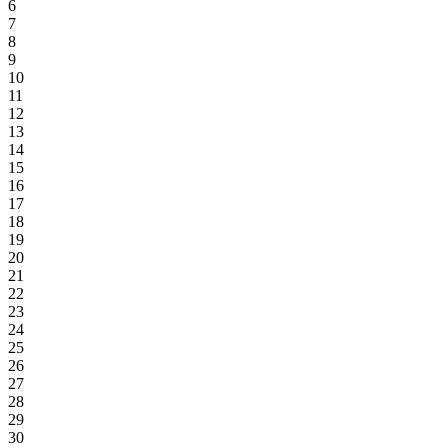
6
7
8
9
10
11
12
13
14
15
16
17
18
19
20
21
22
23
24
25
26
27
28
29
30