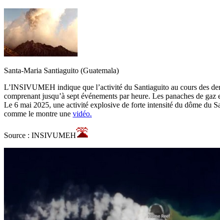
Santa-Maria Santiaguito (Guatemala)
L’INSIVUMEH indique que l’activité du Santiaguito au cours des derni
comprenant jusqu’à sept événements par heure. Les panaches de gaz et 
Le 6 mai 2025, une activité explosive de forte intensité du dôme du Sa
comme le montre une
vidéo.
Source : INSIVUMEH