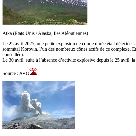
Atka (Etats-Unis / Alaska, Iles Aléoutiennes)
Le 25 avril 2025, une petite explosion de courte durée était détectée 
sommital Korovin, l’un des nombreux cônes actifs de ce complexe. En c
conseillée).
Le 30 avril, suite à l’absence d’activité explosive depuis le 25 avril, 
Source : AVO