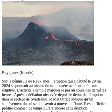
Reykjanes (Islande)
Sur la péninsule de Reykjanes, l’éruption qui a débuté le 29 mai
2024 se poursuit au niveau du seul cratère actif sur la fracture
éruptive. L’activité a semblé marquer le pas au cours des dernières
heures. Après la déflation observée depuis le début de l’éruption
dans le secteur de Svartsengi, le Met Office indique qu’un
soulèvement du sol semble avoir à nouveau débuté. Il est difficile de
prédire combien de temps durera encore cette éruption.