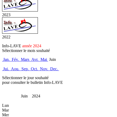
2023
2022
Info-LAVE
année 2024
Sélectionner le mois souhaité
Jan.
Fév.
Mars
Avr.
Mai
Juin
Jui.
Aou.
Sep.
Oct.
Nov.
Dec.
Sélectionner le jour souhaité
pour consulter le bulletin Info-LAVE
Juin 2024
Lun
Mar
Mer