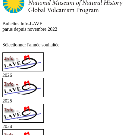
Bulletins Info-LAVE
parus depuis novembre 2022
Sélectionner l'année souhaitée
2026
2025
2024