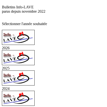
Bulletins Info-LAVE
parus depuis novembre 2022
Sélectionner l'année souhaitée
2026
2025
2024