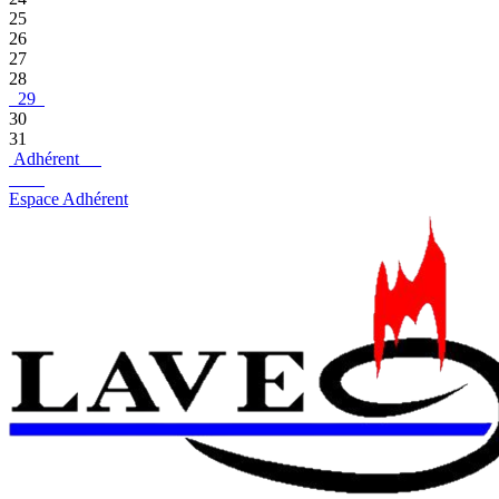
25
26
27
28
29
30
31
Adhérent
Espace Adhérent