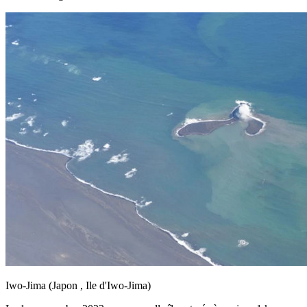
Iwo-Jima (Japon , Ile d'Iwo-Jima)