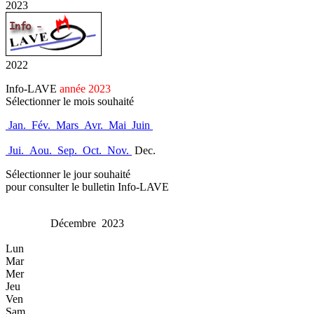
2023
2022
Info-LAVE
année 2023
Sélectionner le mois souhaité
Jan.
Fév.
Mars
Avr.
Mai
Juin
Jui.
Aou.
Sep.
Oct.
Nov.
Dec.
Sélectionner le jour souhaité
pour consulter le bulletin Info-LAVE
Décembre 2023
Lun
Mar
Mer
Jeu
Ven
Sam