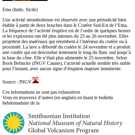
Etna (Italie, Sicile)
Une activité strombolienne est observée avec une périodicité bien
établie à partir de deux bouches dans le Cratère Sud-Est de l’Etna.
La fréquence de l’activité éruptive est de l’ordre de quelques heures
et les explosions ont été plus intenses du 25 au 26 novembre. Elles
projettent des matériaux qui retombent à l’intérieur du cratère ou à
proximité. La lave a débordé du cratère le 24 novembre et a produit
une coulée qui est descendue lentement le long du flanc sud jusqu’à
la base du cône. Elle n’était plus alimentée le 25 novembre. Selon
Boris Behncke (INGV Catane), l‘activité actuelle semble très stable
pour l’instant, avec aucun signe d’éruption majeure imminente.
Source : INGV
Ces informations ne sont pas exhaustives
Vous en trouverez d’autres (en anglais) en lisant le bulletin
hebdomadaire de la