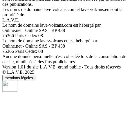
des publications.
Les noms de domaine lave-volcans.com et lave-volcans.eu sont la
propriété de
L.A.V.E.
Le nom de domaine lave-volcans.com est hébergé par
Online.net - Online SAS - BP 438
75366 Paris Cedex 08
Le nom de domaine lave-volcans.eu est hébergé par
Online.net - Online SAS - BP 438
75366 Paris Cedex 08
Aucune donnée personnelle n'est collectée lors de la consultation de
ce site, ni utilisée à des fins publicitaires
Version 1.01 du site L.A.V.E. grand public - Tous droits réservés
© L.A.V.E. 2025
mentions légales