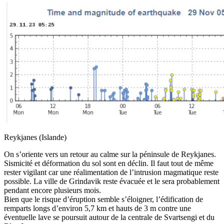
Reykjanes (Islande)
On s’oriente vers un retour au calme sur la péninsule de Reykjanes.
Sismicité et déformation du sol sont en déclin. Il faut tout de même
rester vigilant car une réalimentation de l’intrusion magmatique reste
possible. La ville de Grindavik reste évacuée et le sera probablement
pendant encore plusieurs mois.
Bien que le risque d’éruption semble s’éloigner, l’édification de
remparts longs d’environ 5,7 km et hauts de 3 m contre une
éventuelle lave se poursuit autour de la centrale de Svartsengi et du