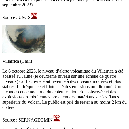
septembre 2023).
Source : USGS
Villarrica (Chili)
Le 6 octobre 2023, le niveau d’alerte volcanique du Villarrica a été
abaissé au Jaune (le deuxième niveau sur une échelle de quatre
niveaux) car l’activité était revenue à des niveaux modérés et plus
stables. La fréquence et l’intensité des émissions ont diminué. Une
incandescence nocturne du cratère est toutefois observée et des
explosions stromboliennes projettent des matériaux sur les flancs
supérieurs du volcan. Le public est prié de rester à au moins 2 km du
cratère.
Source : SERNAGEOMIN