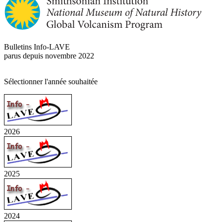
Bulletins Info-LAVE
parus depuis novembre 2022
Sélectionner l'année souhaitée
2026
2025
2024