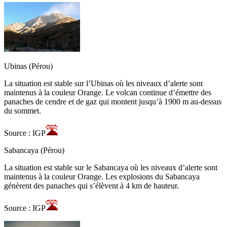
Ubinas (Pérou)
La situation est stable sur l’Ubinas où les niveaux d’alerte sont
maintenus à la couleur Orange. Le volcan continue d’émettre des
panaches de cendre et de gaz qui montent jusqu’à 1900 m au-dessus
du sommet.
Source : IGP
Sabancaya (Pérou)
La situation est stable sur le Sabancaya où les niveaux d’alerte sont
maintenus à la couleur Orange. Les explosions du Sabancaya
génèrent des panaches qui s’élèvent à 4 km de hauteur.
Source : IGP