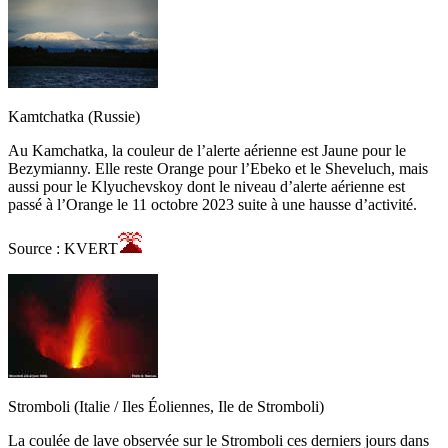
Kamtchatka (Russie)
Au Kamchatka, la couleur de l’alerte aérienne est Jaune pour le
Bezymianny. Elle reste Orange pour l’Ebeko et le Sheveluch, mais
aussi pour le Klyuchevskoy dont le niveau d’alerte aérienne est
passé à l’Orange le 11 octobre 2023 suite à une hausse d’activité.
Source : KVERT
Stromboli (Italie / Iles Éoliennes, Ile de Stromboli)
La coulée de lave observée sur le Stromboli ces derniers jours dans