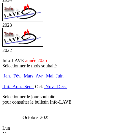
2023
2022
Info-LAVE
année 2025
Sélectionner le mois souhaité
Jan.
Fév.
Mars
Avr.
Mai
Juin
Jui.
Aou.
Sep.
Oct.
Nov.
Dec.
Sélectionner le jour souhaité
pour consulter le bulletin Info-LAVE
Octobre 2025
Lun