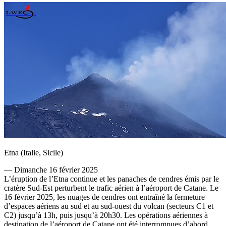
Etna (Italie, Sicile)
— Dimanche 16 février 2025
L’éruption de l’Etna continue et les panaches de cendres émis par le
cratère Sud-Est perturbent le trafic aérien à l’aéroport de Catane. Le
16 février 2025, les nuages de cendres ont entraîné la fermeture
d’espaces aériens au sud et au sud-ouest du volcan (secteurs C1 et
C2) jusqu’à 13h, puis jusqu’à 20h30. Les opérations aériennes à
destination de l’aéroport de Catane ont été interrompues d’abord