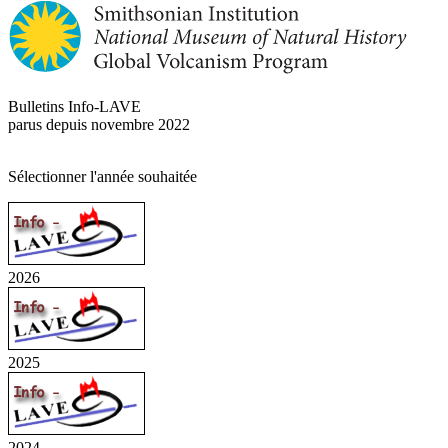
Bulletins Info-LAVE
parus depuis novembre 2022
Sélectionner l'année souhaitée
2026
2025
2024