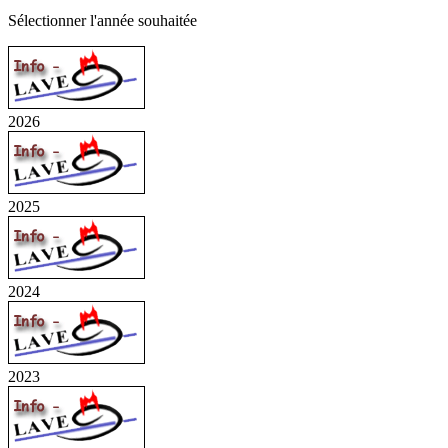
Sélectionner l'année souhaitée
2026
2025
2024
2023