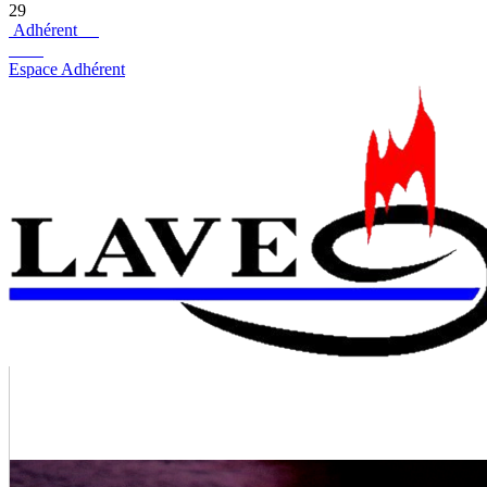
29
Adhérent
Espace Adhérent