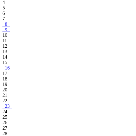
4
5
6
7
8
9
10
11
12
13
14
15
16
17
18
19
20
21
22
23
24
25
26
27
28