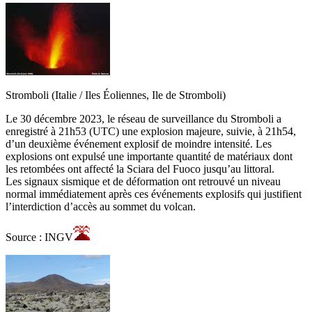
Stromboli (Italie / Iles Éoliennes, Ile de Stromboli)
Le 30 décembre 2023, le réseau de surveillance du Stromboli a
enregistré à 21h53 (UTC) une explosion majeure, suivie, à 21h54,
d’un deuxième événement explosif de moindre intensité. Les
explosions ont expulsé une importante quantité de matériaux dont
les retombées ont affecté la Sciara del Fuoco jusqu’au littoral.
Les signaux sismique et de déformation ont retrouvé un niveau
normal immédiatement après ces événements explosifs qui justifient
l’interdiction d’accès au sommet du volcan.
Source : INGV