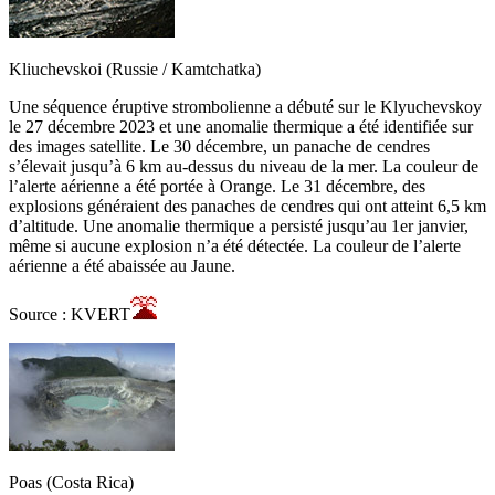
Kliuchevskoi (Russie / Kamtchatka)
Une séquence éruptive strombolienne a débuté sur le Klyuchevskoy
le 27 décembre 2023 et une anomalie thermique a été identifiée sur
des images satellite. Le 30 décembre, un panache de cendres
s’élevait jusqu’à 6 km au-dessus du niveau de la mer. La couleur de
l’alerte aérienne a été portée à Orange. Le 31 décembre, des
explosions généraient des panaches de cendres qui ont atteint 6,5 km
d’altitude. Une anomalie thermique a persisté jusqu’au 1er janvier,
même si aucune explosion n’a été détectée. La couleur de l’alerte
aérienne a été abaissée au Jaune.
Source : KVERT
Poas (Costa Rica)