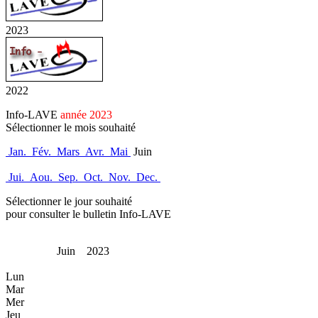
2023
2022
Info-LAVE
année 2023
Sélectionner le mois souhaité
Jan.
Fév.
Mars
Avr.
Mai
Juin
Jui.
Aou.
Sep.
Oct.
Nov.
Dec.
Sélectionner le jour souhaité
pour consulter le bulletin Info-LAVE
Juin 2023
Lun
Mar
Mer
Jeu