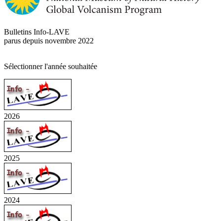
Bulletins Info-LAVE
parus depuis novembre 2022
Sélectionner l'année souhaitée
2026
2025
2024