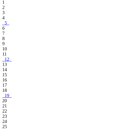
1
2
3
4
5
6
7
8
9
10
11
12
13
14
15
16
17
18
19
20
21
22
23
24
25