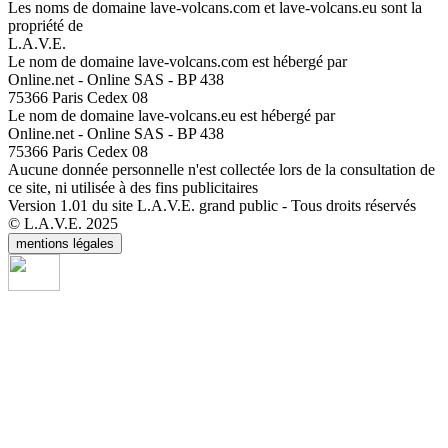
Les noms de domaine lave-volcans.com et lave-volcans.eu sont la
propriété de
L.A.V.E.
Le nom de domaine lave-volcans.com est hébergé par
Online.net - Online SAS - BP 438
75366 Paris Cedex 08
Le nom de domaine lave-volcans.eu est hébergé par
Online.net - Online SAS - BP 438
75366 Paris Cedex 08
Aucune donnée personnelle n'est collectée lors de la consultation de
ce site, ni utilisée à des fins publicitaires
Version 1.01 du site L.A.V.E. grand public - Tous droits réservés
© L.A.V.E. 2025
mentions légales