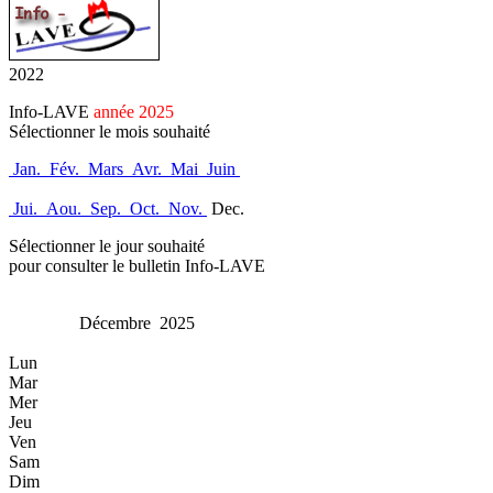
2022
Info-LAVE
année 2025
Sélectionner le mois souhaité
Jan.
Fév.
Mars
Avr.
Mai
Juin
Jui.
Aou.
Sep.
Oct.
Nov.
Dec.
Sélectionner le jour souhaité
pour consulter le bulletin Info-LAVE
Décembre 2025
Lun
Mar
Mer
Jeu
Ven
Sam
Dim