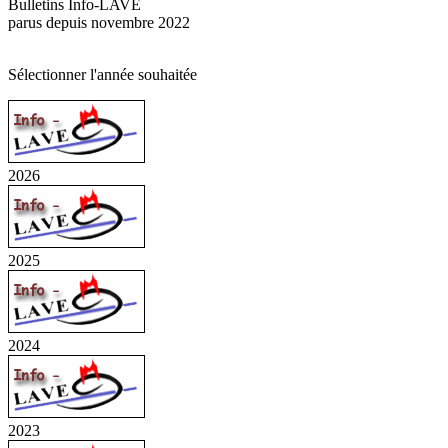
Bulletins Info-LAVE
parus depuis novembre 2022
Sélectionner l'année souhaitée
2026
2025
2024
2023