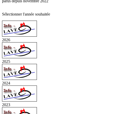
parus depuis novembre 2022
Sélectionner l'année souhaitée
2026
2025
2024
2023