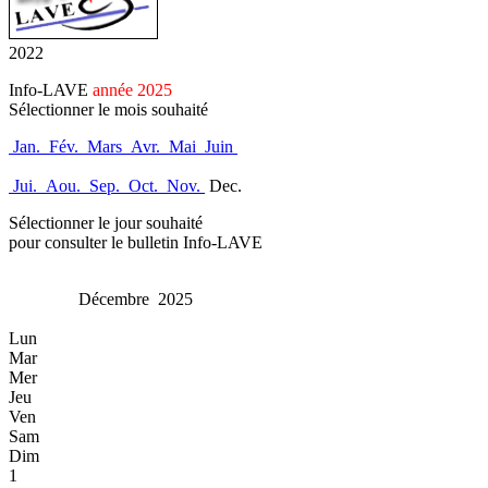
2022
Info-LAVE
année 2025
Sélectionner le mois souhaité
Jan.
Fév.
Mars
Avr.
Mai
Juin
Jui.
Aou.
Sep.
Oct.
Nov.
Dec.
Sélectionner le jour souhaité
pour consulter le bulletin Info-LAVE
Décembre 2025
Lun
Mar
Mer
Jeu
Ven
Sam
Dim
1