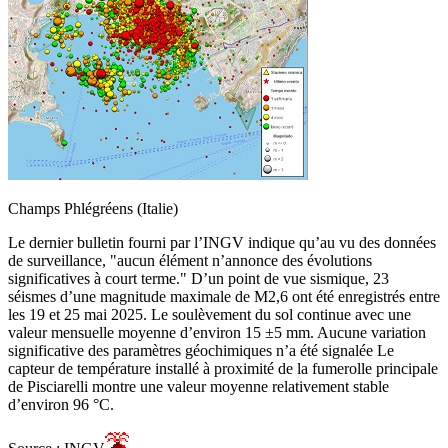
Champs Phlégréens (Italie)
Le dernier bulletin fourni par l’INGV indique qu’au vu des données
de surveillance, "aucun élément n’annonce des évolutions
significatives à court terme." D’un point de vue sismique, 23
séismes d’une magnitude maximale de M2,6 ont été enregistrés entre
les 19 et 25 mai 2025. Le soulèvement du sol continue avec une
valeur mensuelle moyenne d’environ 15 ±5 mm. Aucune variation
significative des paramètres géochimiques n’a été signalée Le
capteur de température installé à proximité de la fumerolle principale
de Pisciarelli montre une valeur moyenne relativement stable
d’environ 96 °C.