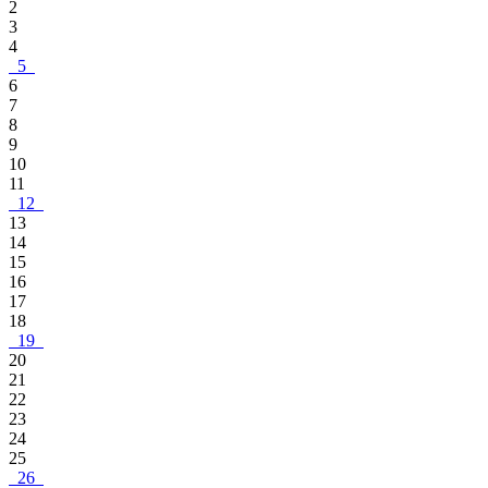
2
3
4
5
6
7
8
9
10
11
12
13
14
15
16
17
18
19
20
21
22
23
24
25
26