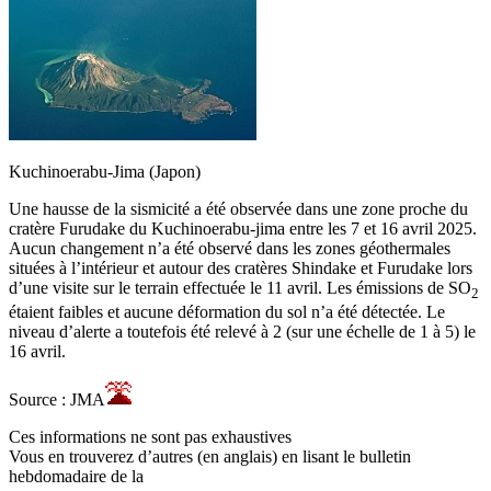
Kuchinoerabu-Jima (Japon)
Une hausse de la sismicité a été observée dans une zone proche du
cratère Furudake du Kuchinoerabu-jima entre les 7 et 16 avril 2025.
Aucun changement n’a été observé dans les zones géothermales
situées à l’intérieur et autour des cratères Shindake et Furudake lors
d’une visite sur le terrain effectuée le 11 avril. Les émissions de SO
2
étaient faibles et aucune déformation du sol n’a été détectée. Le
niveau d’alerte a toutefois été relevé à 2 (sur une échelle de 1 à 5) le
16 avril.
Source : JMA
Ces informations ne sont pas exhaustives
Vous en trouverez d’autres (en anglais) en lisant le bulletin
hebdomadaire de la