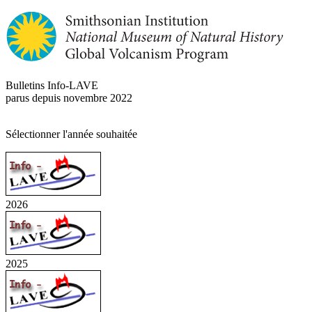
Bulletins Info-LAVE
parus depuis novembre 2022
Sélectionner l'année souhaitée
2026
2025