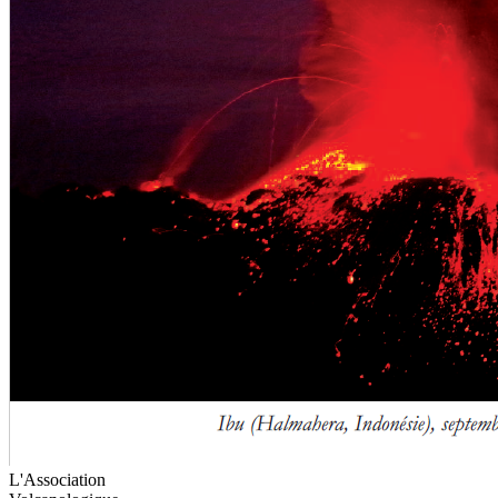
L'Association