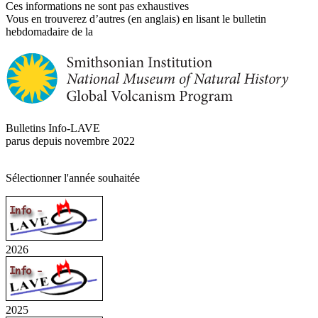
Ces informations ne sont pas exhaustives
Vous en trouverez d’autres (en anglais) en lisant le bulletin
hebdomadaire de la
Bulletins Info-LAVE
parus depuis novembre 2022
Sélectionner l'année souhaitée
2026
2025