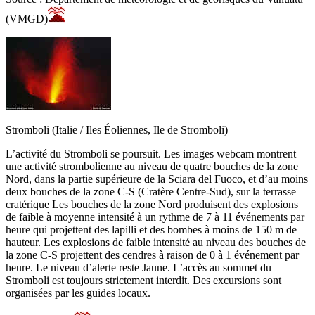
(VMGD)
Stromboli (Italie / Iles Éoliennes, Ile de Stromboli)
L’activité du Stromboli se poursuit. Les images webcam montrent
une activité strombolienne au niveau de quatre bouches de la zone
Nord, dans la partie supérieure de la Sciara del Fuoco, et d’au moins
deux bouches de la zone C-S (Cratère Centre-Sud), sur la terrasse
cratérique Les bouches de la zone Nord produisent des explosions
de faible à moyenne intensité à un rythme de 7 à 11 événements par
heure qui projettent des lapilli et des bombes à moins de 150 m de
hauteur. Les explosions de faible intensité au niveau des bouches de
la zone C-S projettent des cendres à raison de 0 à 1 événement par
heure. Le niveau d’alerte reste Jaune. L’accès au sommet du
Stromboli est toujours strictement interdit. Des excursions sont
organisées par les guides locaux.