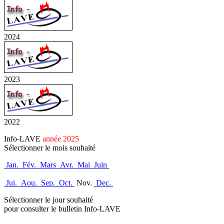
2024
2023
2022
Info-LAVE
année 2025
Sélectionner le mois souhaité
Jan.
Fév.
Mars
Avr.
Mai
Juin
Jui.
Aou.
Sep.
Oct.
Nov.
Dec.
Sélectionner le jour souhaité
pour consulter le bulletin Info-LAVE