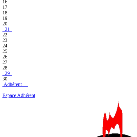
16
17
18
19
20
21
22
23
24
25
26
27
28
29
30
Adhérent
Espace Adhérent