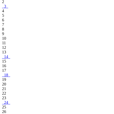
2
3
4
5
6
7
8
9
10
11
12
13
14
15
16
17
18
19
20
21
22
23
24
25
26