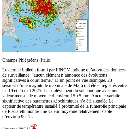
Champs Phlégréens (Italie)
Le dernier bulletin fourni par l’INGV indique qu’au vu des données
de surveillance, "aucun élément n’annonce des évolutions
significatives à court terme." D’un point de vue sismique, 23
séismes d’une magnitude maximale de M2,6 ont été enregistrés entre
les 19 et 25 mai 2025. Le soulèvement du sol continue avec une
valeur mensuelle moyenne d’environ 15 ±5 mm. Aucune variation
significative des paramètres géochimiques n’a été signalée Le
capteur de température installé à proximité de la fumerolle principale
de Pisciarelli montre une valeur moyenne relativement stable
d’environ 96 °C.