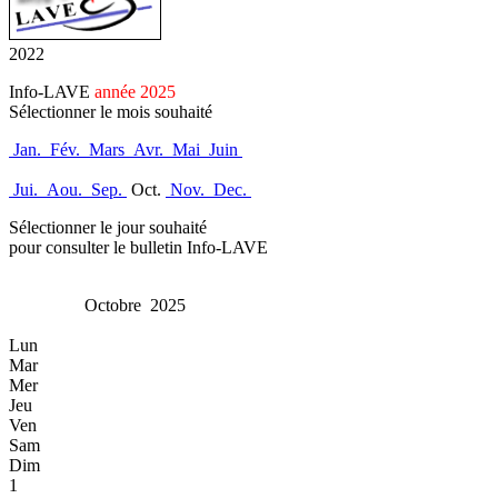
2022
Info-LAVE
année 2025
Sélectionner le mois souhaité
Jan.
Fév.
Mars
Avr.
Mai
Juin
Jui.
Aou.
Sep.
Oct.
Nov.
Dec.
Sélectionner le jour souhaité
pour consulter le bulletin Info-LAVE
Octobre 2025
Lun
Mar
Mer
Jeu
Ven
Sam
Dim
1