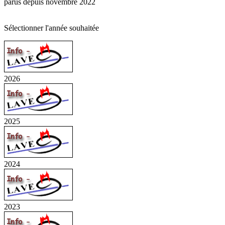
parus depuis novembre 2022
Sélectionner l'année souhaitée
2026
2025
2024
2023