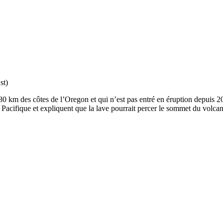
st)
 km des côtes de l’Oregon et qui n’est pas entré en éruption depuis 20
Pacifique et expliquent que la lave pourrait percer le sommet du volcan 