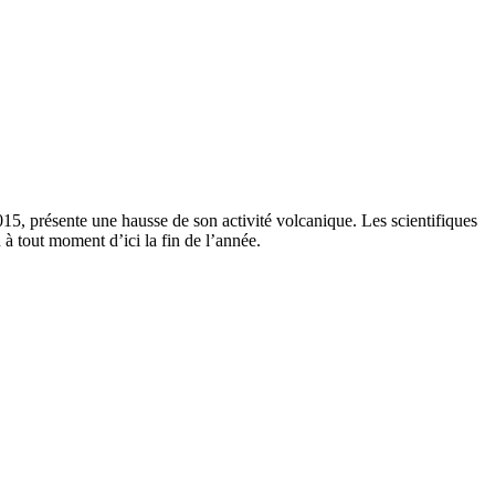
15, présente une hausse de son activité volcanique. Les scientifiques
à tout moment d’ici la fin de l’année.