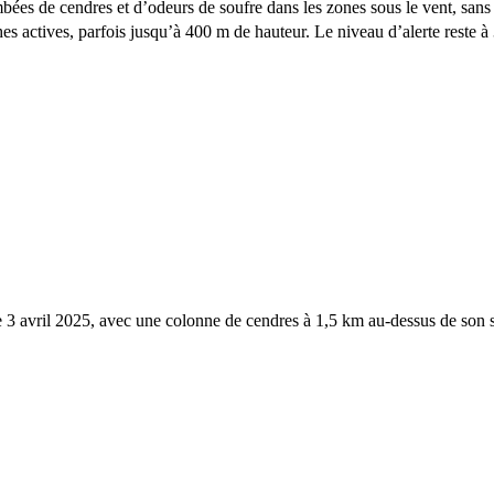
ombées de cendres et d’odeurs de soufre dans les zones sous le vent, sans 
es actives, parfois jusqu’à 400 m de hauteur. Le niveau d’alerte reste à 
e 3 avril 2025, avec une colonne de cendres à 1,5 km au-dessus de son 