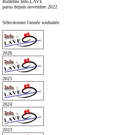
Bulletins Info-LAVE
parus depuis novembre 2022
Sélectionner l'année souhaitée
2026
2025
2024
2023