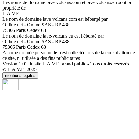
Les noms de domaine lave-volcans.com et lave-volcans.eu sont la
propriété de
L.A.V.E.
Le nom de domaine lave-volcans.com est hébergé par
Online.net - Online SAS - BP 438
75366 Paris Cedex 08
Le nom de domaine lave-volcans.eu est hébergé par
Online.net - Online SAS - BP 438
75366 Paris Cedex 08
Aucune donnée personnelle n'est collectée lors de la consultation de
ce site, ni utilisée à des fins publicitaires
Version 1.01 du site L.A.V.E. grand public - Tous droits réservés
© L.A.V.E. 2025
mentions légales