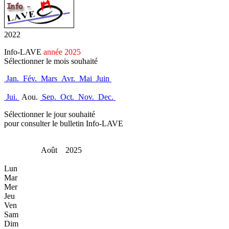
2022
Info-LAVE
année 2025
Sélectionner le mois souhaité
Jan.
Fév.
Mars
Avr.
Mai
Juin
Jui.
Aou.
Sep.
Oct.
Nov.
Dec.
Sélectionner le jour souhaité
pour consulter le bulletin Info-LAVE
Août 2025
Lun
Mar
Mer
Jeu
Ven
Sam
Dim