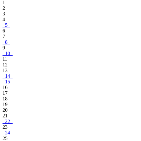
1
2
3
4
5
6
7
8
9
10
11
12
13
14
15
16
17
18
19
20
21
22
23
24
25