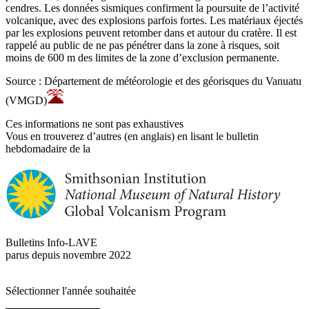
cendres. Les données sismiques confirment la poursuite de l’activité
volcanique, avec des explosions parfois fortes. Les matériaux éjectés
par les explosions peuvent retomber dans et autour du cratère. Il est
rappelé au public de ne pas pénétrer dans la zone à risques, soit
moins de 600 m des limites de la zone d’exclusion permanente.
Source : Département de météorologie et des géorisques du Vanuatu
(VMGD)
Ces informations ne sont pas exhaustives
Vous en trouverez d’autres (en anglais) en lisant le bulletin
hebdomadaire de la
Bulletins Info-LAVE
parus depuis novembre 2022
Sélectionner l'année souhaitée