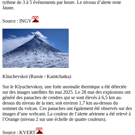
rythme de 3 à 5 événements par heure. Le niveau d’alerte reste
Jaune.
Source : INGV
Kliuchevskoi (Russie / Kamtchatka)
Sur le Klyuchevskoy, une forte anomalie thermique a été détectée
sur des images satellites fin mai 2025. Le 28 mai des explosions ont
généré des panaches de cendres qui se sont élevés à 6,5 km au-
dessus du niveau de la mer, soit environ 1,7 km au-dessus du
sommet du volcan. Ces panaches ont également été observés sur des
images d’une webcam. La couleur de l’alerte aérienne a été relevé à
l’Orange (niveau 2 sur une échelle de quatre couleurs).
Source : KVERT