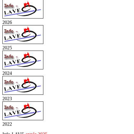
2026
2025
2024
2023
2022