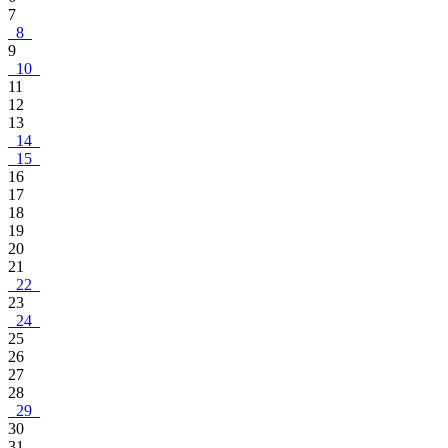
7
8
9
10
11
12
13
14
15
16
17
18
19
20
21
22
23
24
25
26
27
28
29
30
31