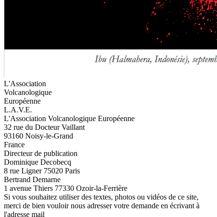
L'Association
Volcanologique
Européenne
L.A.V.E.
L'Association Volcanologique Européenne
32 rue du Docteur Vaillant
93160 Noisy-le-Grand
France
Directeur de publication
Dominique Decobecq
8 rue Ligner 75020 Paris
Bertrand Demarne
1 avenue Thiers 77330 Ozoir-la-Ferrière
Si vous souhaitez utiliser des textes, photos ou vidéos de ce site,
merci de bien vouloir nous adresser votre demande en écrivant à
l'adresse mail