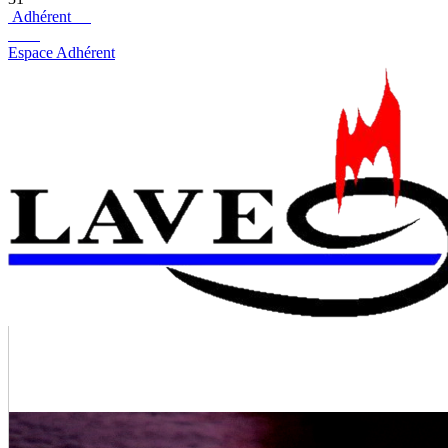
Adhérent
Espace Adhérent