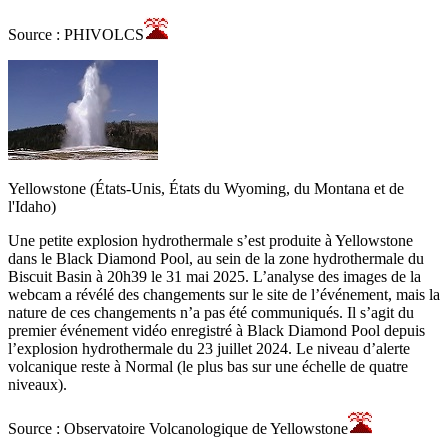
Source : PHIVOLCS
Yellowstone (États-Unis, États du Wyoming, du Montana et de
l'Idaho)
Une petite explosion hydrothermale s’est produite à Yellowstone
dans le Black Diamond Pool, au sein de la zone hydrothermale du
Biscuit Basin à 20h39 le 31 mai 2025. L’analyse des images de la
webcam a révélé des changements sur le site de l’événement, mais la
nature de ces changements n’a pas été communiqués. Il s’agit du
premier événement vidéo enregistré à Black Diamond Pool depuis
l’explosion hydrothermale du 23 juillet 2024. Le niveau d’alerte
volcanique reste à Normal (le plus bas sur une échelle de quatre
niveaux).
Source : Observatoire Volcanologique de Yellowstone