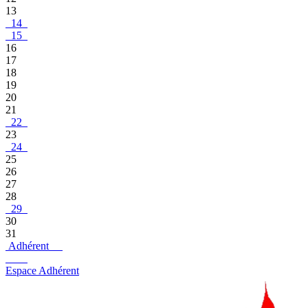
13
14
15
16
17
18
19
20
21
22
23
24
25
26
27
28
29
30
31
Adhérent
Espace Adhérent