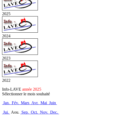
2025
2024
2023
2022
Info-LAVE
année 2025
Sélectionner le mois souhaité
Jan.
Fév.
Mars
Avr.
Mai
Juin
Jui.
Aou.
Sep.
Oct.
Nov.
Dec.