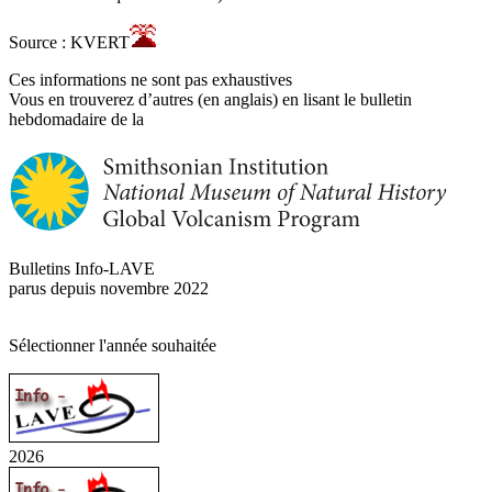
Source : KVERT
Ces informations ne sont pas exhaustives
Vous en trouverez d’autres (en anglais) en lisant le bulletin
hebdomadaire de la
Bulletins Info-LAVE
parus depuis novembre 2022
Sélectionner l'année souhaitée
2026