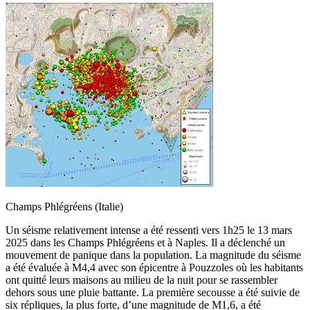
Champs Phlégréens (Italie)
Un séisme relativement intense a été ressenti vers 1h25 le 13 mars
2025 dans les Champs Phlégréens et à Naples. Il a déclenché un
mouvement de panique dans la population. La magnitude du séisme
a été évaluée à M4,4 avec son épicentre à Pouzzoles où les habitants
ont quitté leurs maisons au milieu de la nuit pour se rassembler
dehors sous une pluie battante. La première secousse a été suivie de
six répliques, la plus forte, d’une magnitude de M1,6, a été