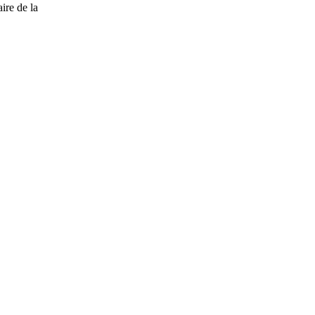
ire de la