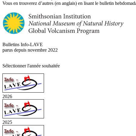
Vous en trouverez d’autres (en anglais) en lisant le bulletin hebdomada
Bulletins Info-LAVE
parus depuis novembre 2022
Sélectionner l'année souhaitée
2026
2025