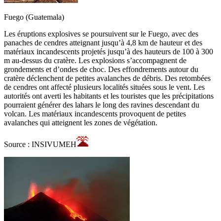
Fuego (Guatemala)
Les éruptions explosives se poursuivent sur le Fuego, avec des
panaches de cendres atteignant jusqu’à 4,8 km de hauteur et des
matériaux incandescents projetés jusqu’à des hauteurs de 100 à 300
m au-dessus du cratère. Les explosions s’accompagnent de
grondements et d’ondes de choc. Des effondrements autour du
cratère déclenchent de petites avalanches de débris. Des retombées
de cendres ont affecté plusieurs localités situées sous le vent. Les
autorités ont averti les habitants et les touristes que les précipitations
pourraient générer des lahars le long des ravines descendant du
volcan. Les matériaux incandescents provoquent de petites
avalanches qui atteignent les zones de végétation.
Source : INSIVUMEH