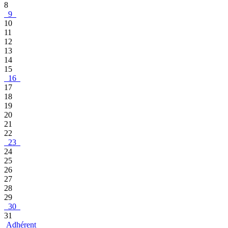
8
9
10
11
12
13
14
15
16
17
18
19
20
21
22
23
24
25
26
27
28
29
30
31
Adhérent