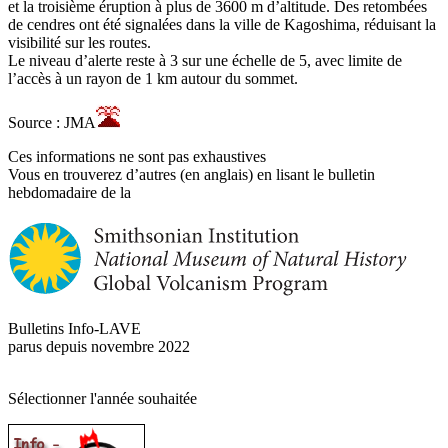
et la troisième éruption à plus de 3600 m d’altitude. Des retombées
de cendres ont été signalées dans la ville de Kagoshima, réduisant la
visibilité sur les routes.
Le niveau d’alerte reste à 3 sur une échelle de 5, avec limite de
l’accès à un rayon de 1 km autour du sommet.
Source : JMA
Ces informations ne sont pas exhaustives
Vous en trouverez d’autres (en anglais) en lisant le bulletin
hebdomadaire de la
Bulletins Info-LAVE
parus depuis novembre 2022
Sélectionner l'année souhaitée