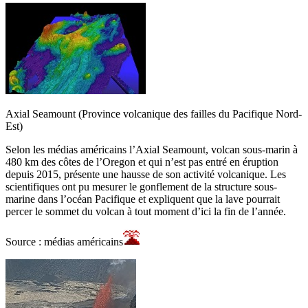
Axial Seamount (Province volcanique des failles du Pacifique Nord-
Est)
Selon les médias américains l’Axial Seamount, volcan sous-marin à
480 km des côtes de l’Oregon et qui n’est pas entré en éruption
depuis 2015, présente une hausse de son activité volcanique. Les
scientifiques ont pu mesurer le gonflement de la structure sous-
marine dans l’océan Pacifique et expliquent que la lave pourrait
percer le sommet du volcan à tout moment d’ici la fin de l’année.
Source : médias américains