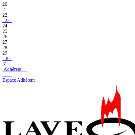
20
21
22
23
24
25
26
27
28
29
30
31
Adhérent
Espace Adhérent