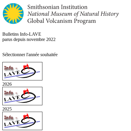
Bulletins Info-LAVE
parus depuis novembre 2022
Sélectionner l'année souhaitée
2026
2025