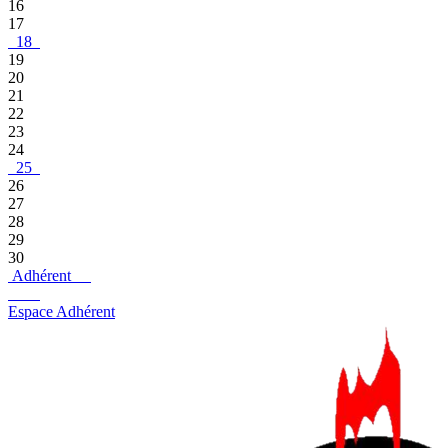
16
17
18
19
20
21
22
23
24
25
26
27
28
29
30
Adhérent
Espace Adhérent