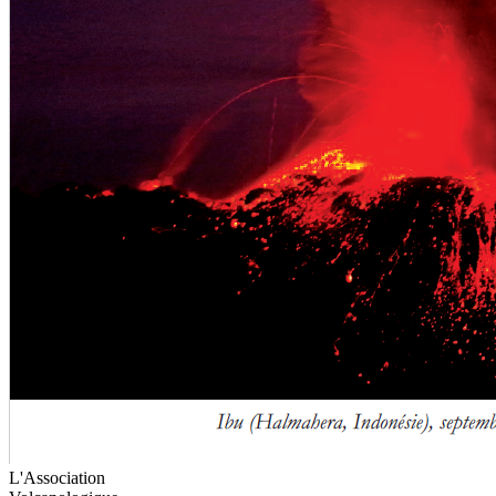
L'Association