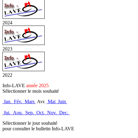
2024
2023
2022
Info-LAVE
année 2025
Sélectionner le mois souhaité
Jan.
Fév.
Mars
Avr.
Mai
Juin
Jui.
Aou.
Sep.
Oct.
Nov.
Dec.
Sélectionner le jour souhaité
pour consulter le bulletin Info-LAVE