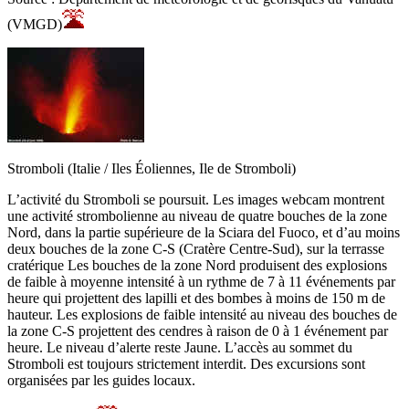
(VMGD)
Stromboli (Italie / Iles Éoliennes, Ile de Stromboli)
L’activité du Stromboli se poursuit. Les images webcam montrent
une activité strombolienne au niveau de quatre bouches de la zone
Nord, dans la partie supérieure de la Sciara del Fuoco, et d’au moins
deux bouches de la zone C-S (Cratère Centre-Sud), sur la terrasse
cratérique Les bouches de la zone Nord produisent des explosions
de faible à moyenne intensité à un rythme de 7 à 11 événements par
heure qui projettent des lapilli et des bombes à moins de 150 m de
hauteur. Les explosions de faible intensité au niveau des bouches de
la zone C-S projettent des cendres à raison de 0 à 1 événement par
heure. Le niveau d’alerte reste Jaune. L’accès au sommet du
Stromboli est toujours strictement interdit. Des excursions sont
organisées par les guides locaux.