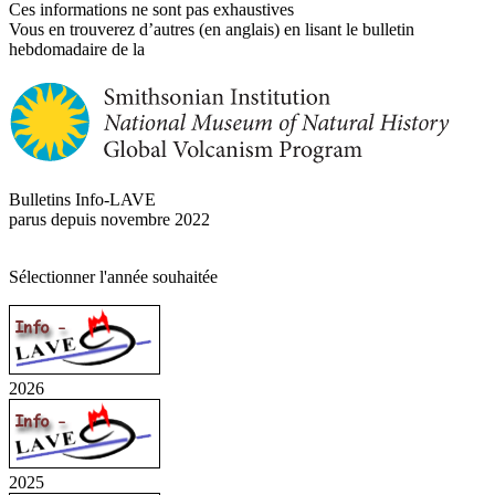
Ces informations ne sont pas exhaustives
Vous en trouverez d’autres (en anglais) en lisant le bulletin
hebdomadaire de la
Bulletins Info-LAVE
parus depuis novembre 2022
Sélectionner l'année souhaitée
2026
2025