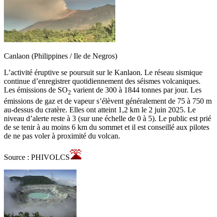
Canlaon (Philippines / Ile de Negros)
L’activité éruptive se poursuit sur le Kanlaon. Le réseau sismique
continue d’enregistrer quotidiennement des séismes volcaniques.
Les émissions de SO
varient de 300 à 1844 tonnes par jour. Les
2
émissions de gaz et de vapeur s’élèvent généralement de 75 à 750 m
au-dessus du cratère. Elles ont atteint 1,2 km le 2 juin 2025. Le
niveau d’alerte reste à 3 (sur une échelle de 0 à 5). Le public est prié
de se tenir à au moins 6 km du sommet et il est conseillé aux pilotes
de ne pas voler à proximité du volcan.
Source : PHIVOLCS