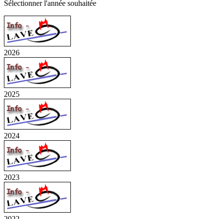
Sélectionner l'année souhaitée
2026
2025
2024
2023
2022