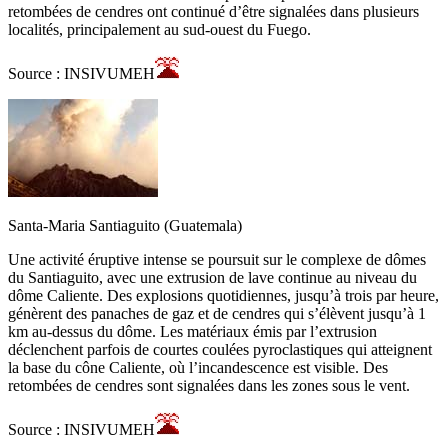
retombées de cendres ont continué d’être signalées dans plusieurs
localités, principalement au sud-ouest du Fuego.
Source : INSIVUMEH
Santa-Maria Santiaguito (Guatemala)
Une activité éruptive intense se poursuit sur le complexe de dômes
du Santiaguito, avec une extrusion de lave continue au niveau du
dôme Caliente. Des explosions quotidiennes, jusqu’à trois par heure,
génèrent des panaches de gaz et de cendres qui s’élèvent jusqu’à 1
km au-dessus du dôme. Les matériaux émis par l’extrusion
déclenchent parfois de courtes coulées pyroclastiques qui atteignent
la base du cône Caliente, où l’incandescence est visible. Des
retombées de cendres sont signalées dans les zones sous le vent.
Source : INSIVUMEH