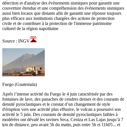
détection et d'analyse des événements sismiques pour garantir une
couverture étendue et une compréhension des événements sismiques
aussi bien locaux que distants afin de garantir une réponse toujours
plus efficace aux institutions chargées des actions de protection
civile et de contribuer à la protection de l'immense patrimoine
culturel de la région napolitaine
Source : INGV
Fuego (Guatemala)
Après l’intense activité du Fuego le 4 juin caractérisée par des
fontaines de lave, des panaches de cendres denses et des courants de
densité pyroclastiques et le constat d’un changement de style
d'éruption vers une activité plus effusive, le volcan a poursuivi son
activité le 5 juin. Des courants de densité pyroclastiques faibles à
modérées ont dévalé les ravines Seca, Ceniza et Las Lajas jusqu’à 7
km de distance, peu avant 5h du matin, puis entre 5h et 11h05... et