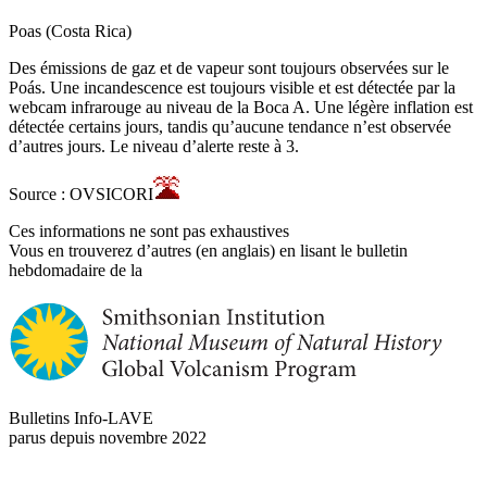
Poas (Costa Rica)
Des émissions de gaz et de vapeur sont toujours observées sur le
Poás. Une incandescence est toujours visible et est détectée par la
webcam infrarouge au niveau de la Boca A. Une légère inflation est
détectée certains jours, tandis qu’aucune tendance n’est observée
d’autres jours. Le niveau d’alerte reste à 3.
Source : OVSICORI
Ces informations ne sont pas exhaustives
Vous en trouverez d’autres (en anglais) en lisant le bulletin
hebdomadaire de la
Bulletins Info-LAVE
parus depuis novembre 2022