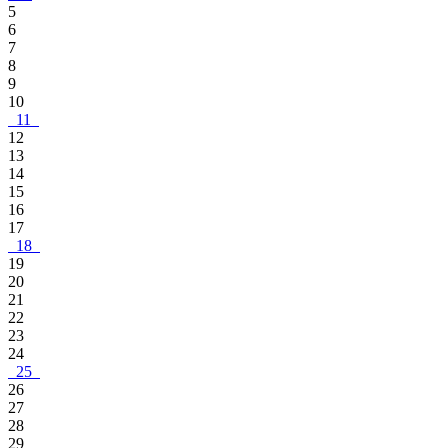
5
6
7
8
9
10
11
12
13
14
15
16
17
18
19
20
21
22
23
24
25
26
27
28
29