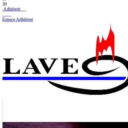
30
Adhérent
Espace Adhérent