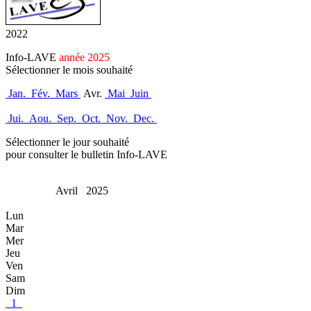
2022
Info-LAVE
année 2025
Sélectionner le mois souhaité
Jan.
Fév.
Mars
Avr.
Mai
Juin
Jui.
Aou.
Sep.
Oct.
Nov.
Dec.
Sélectionner le jour souhaité
pour consulter le bulletin Info-LAVE
Avril 2025
Lun
Mar
Mer
Jeu
Ven
Sam
Dim
1