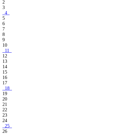
2
3
4
5
6
7
8
9
10
11
12
13
14
15
16
17
18
19
20
21
22
23
24
25
26