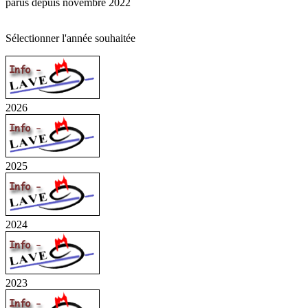
parus depuis novembre 2022
Sélectionner l'année souhaitée
2026
2025
2024
2023