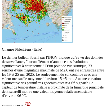
Champs Phlégréens (Italie)
Le dernier bulletin fourni par l’INGV indique qu’au vu des données
de surveillance, "aucun élément n’annonce des évolutions
significatives à court terme." D’un point de vue sismique, 23
séismes d’une magnitude maximale de M2,6 ont été enregistrés entre
les 19 et 25 mai 2025. Le soulèvement du sol continue avec une
valeur mensuelle moyenne d’environ 15 ±5 mm. Aucune variation
significative des paramètres géochimiques n’a été signalée Le
capteur de température installé à proximité de la fumerolle principale
de Pisciarelli montre une valeur moyenne relativement stable
d’environ 96 °C.