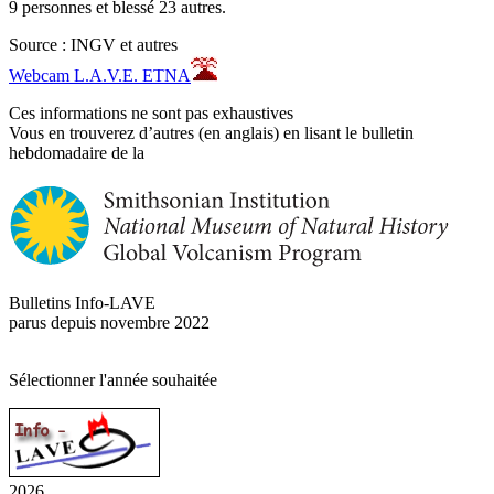
9 personnes et blessé 23 autres.
Source : INGV et autres
Webcam L.A.V.E. ETNA
Ces informations ne sont pas exhaustives
Vous en trouverez d’autres (en anglais) en lisant le bulletin
hebdomadaire de la
Bulletins Info-LAVE
parus depuis novembre 2022
Sélectionner l'année souhaitée
2026