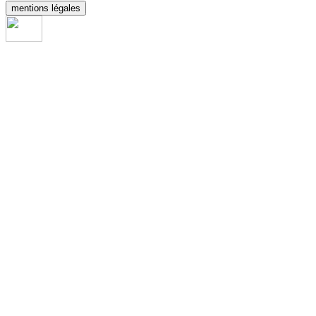
mentions légales