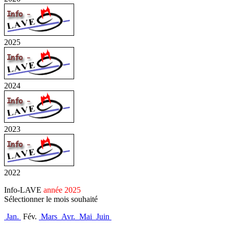
2025
2024
2023
2022
Info-LAVE
année 2025
Sélectionner le mois souhaité
Jan.
Fév.
Mars
Avr.
Mai
Juin