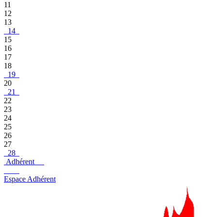
11
12
13
14
15
16
17
18
19
20
21
22
23
24
25
26
27
28
Adhérent
Espace Adhérent