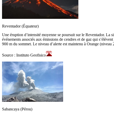
Reventador (Équateur)
Une éruption d’intensité moyenne se poursuit sur le Reventador. La s
événements associés aux émissions de cendres et de gaz qui s’élèvent 
900 m du sommet. Le niveau d’alerte est maintenu à Orange (niveau 2 
Source : Instituto Geofisico
Sabancaya (Pérou)