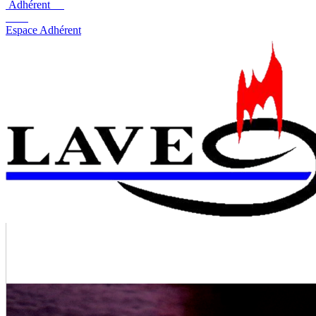
Adhérent
Espace Adhérent