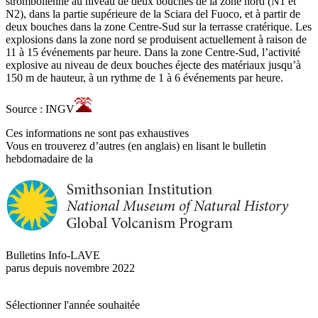
strombolienne au niveau de deux bouches de la zone nord (N1 et
N2), dans la partie supérieure de la Sciara del Fuoco, et à partir de
deux bouches dans la zone Centre-Sud sur la terrasse cratérique. Les
explosions dans la zone nord se produisent actuellement à raison de
11 à 15 événements par heure. Dans la zone Centre-Sud, l’activité
explosive au niveau de deux bouches éjecte des matériaux jusqu’à
150 m de hauteur, à un rythme de 1 à 6 événements par heure.
Source : INGV
Ces informations ne sont pas exhaustives
Vous en trouverez d’autres (en anglais) en lisant le bulletin
hebdomadaire de la
Bulletins Info-LAVE
parus depuis novembre 2022
Sélectionner l'année souhaitée