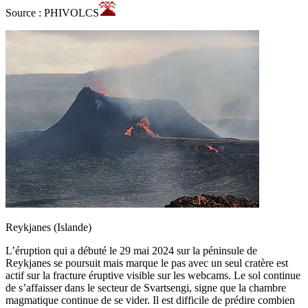
Source : PHIVOLCS
Reykjanes (Islande)
L’éruption qui a débuté le 29 mai 2024 sur la péninsule de
Reykjanes se poursuit mais marque le pas avec un seul cratère est
actif sur la fracture éruptive visible sur les webcams. Le sol continue
de s’affaisser dans le secteur de Svartsengi, signe que la chambre
magmatique continue de se vider. Il est difficile de prédire combien