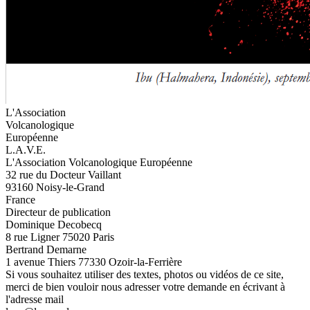
L'Association
Volcanologique
Européenne
L.A.V.E.
L'Association Volcanologique Européenne
32 rue du Docteur Vaillant
93160 Noisy-le-Grand
France
Directeur de publication
Dominique Decobecq
8 rue Ligner 75020 Paris
Bertrand Demarne
1 avenue Thiers 77330 Ozoir-la-Ferrière
Si vous souhaitez utiliser des textes, photos ou vidéos de ce site,
merci de bien vouloir nous adresser votre demande en écrivant à
l'adresse mail