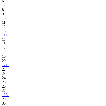
6
7
8
9
10
11
12
13
14
15
16
17
18
19
20
21
22
23
24
25
26
27
28
29
30