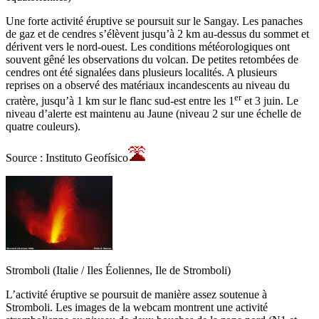
Une forte activité éruptive se poursuit sur le Sangay. Les panaches
de gaz et de cendres s’élèvent jusqu’à 2 km au-dessus du sommet et
dérivent vers le nord-ouest. Les conditions météorologiques ont
souvent gêné les observations du volcan. De petites retombées de
cendres ont été signalées dans plusieurs localités. A plusieurs
reprises on a observé des matériaux incandescents au niveau du
er
cratère, jusqu’à 1 km sur le flanc sud-est entre les 1
et 3 juin. Le
niveau d’alerte est maintenu au Jaune (niveau 2 sur une échelle de
quatre couleurs).
Source : Instituto Geofísico
Stromboli (Italie / Iles Éoliennes, Ile de Stromboli)
L’activité éruptive se poursuit de manière assez soutenue à
Stromboli. Les images de la webcam montrent une activité