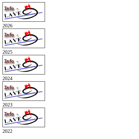
2026
2025
2024
2023
2022