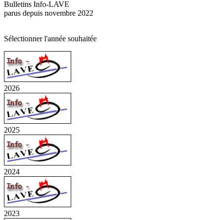
Bulletins Info-LAVE
parus depuis novembre 2022
Sélectionner l'année souhaitée
2026
2025
2024
2023