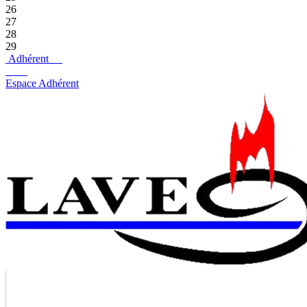
26
27
28
29
Adhérent
Espace Adhérent