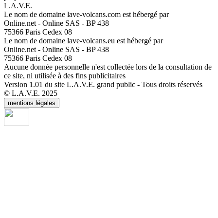
L.A.V.E.
Le nom de domaine lave-volcans.com est hébergé par
Online.net - Online SAS - BP 438
75366 Paris Cedex 08
Le nom de domaine lave-volcans.eu est hébergé par
Online.net - Online SAS - BP 438
75366 Paris Cedex 08
Aucune donnée personnelle n'est collectée lors de la consultation de
ce site, ni utilisée à des fins publicitaires
Version 1.01 du site L.A.V.E. grand public - Tous droits réservés
© L.A.V.E. 2025
mentions légales