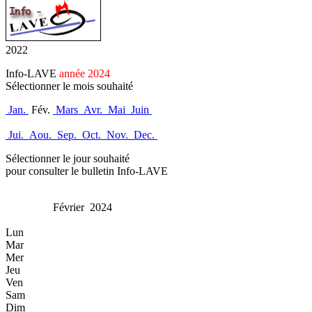
2022
Info-LAVE
année 2024
Sélectionner le mois souhaité
Jan.
Fév.
Mars
Avr.
Mai
Juin
Jui.
Aou.
Sep.
Oct.
Nov.
Dec.
Sélectionner le jour souhaité
pour consulter le bulletin Info-LAVE
Février 2024
Lun
Mar
Mer
Jeu
Ven
Sam
Dim