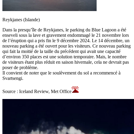
Reykjanes (Islande)
Dans la presqu’île de Reykjanes, le parking du Blue Lagoon a été
enseveli sous la lave et gravement endommagé le 21 novembre lors
de l’éruption qui a pris fin le 9 décembre 2024. Le 14 décembre, un
nouveau parking a été ouvert pour les visiteurs. Ce nouveau parking
qui fait la moitié de la taille du précédent qui avait une capacité
d’environ 350 places est une solution temporaire. Mais, le nombre
de visiteurs étant plus réduit en saison hivernale, cela ne devrait pas
poser de problème.
Il convient de noter que le soulèvement du sol a recommencé à
Svartsengi.
Source : Iceland Review, Met Office