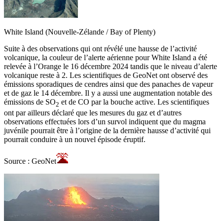
White Island (Nouvelle-Zélande / Bay of Plenty)
Suite à des observations qui ont révélé une hausse de l’activité
volcanique, la couleur de l’alerte aérienne pour White Island a été
relevée à l’Orange le 16 décembre 2024 tandis que le niveau d’alerte
volcanique reste à 2. Les scientifiques de GeoNet ont observé des
émissions sporadiques de cendres ainsi que des panaches de vapeur
et de gaz le 14 décembre. Il y a aussi une augmentation notable des
émissions de SO
et de CO par la bouche active. Les scientifiques
2
ont par ailleurs déclaré que les mesures du gaz et d’autres
observations effectuées lors d’un survol indiquent que du magma
juvénile pourrait être à l’origine de la dernière hausse d’activité qui
pourrait conduire à un nouvel épisode éruptif.
Source : GeoNet