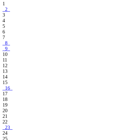
1
2
3
4
5
6
7
8
9
10
11
12
13
14
15
16
17
18
19
20
21
22
23
24
25