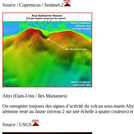
Source : Copernicus / Sentinel-2
Ahyi (Etats-Unis / Iles Mariannes)
On enregistre toujours des signes d’activité du volcan sous-marin Ahyi
aérienne reste au Jaune (niveau 2 sur une échelle à quatre couleurs) et
Source : USGS