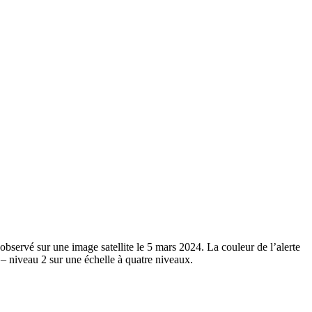
bservé sur une image satellite le 5 mars 2024. La couleur de l’alerte
 – niveau 2 sur une échelle à quatre niveaux.