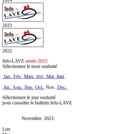
2023
2022
Info-LAVE
année 2023
Sélectionner le mois souhaité
Jan.
Fév.
Mars
Avr.
Mai
Juin
Jui.
Aou.
Sep.
Oct.
Nov.
Dec.
Sélectionner le jour souhaité
pour consulter le bulletin Info-LAVE
Novembre 2023
Lun