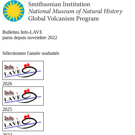
Bulletins Info-LAVE
parus depuis novembre 2022
Sélectionner l'année souhaitée
2026
2025
2024