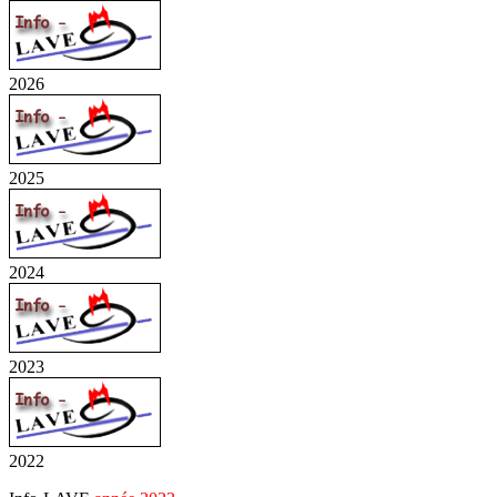
2026
2025
2024
2023
2022