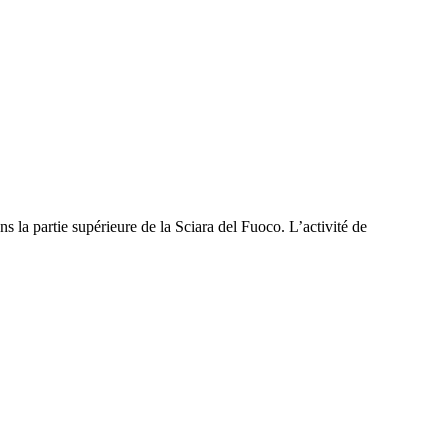
ns la partie supérieure de la Sciara del Fuoco. L’activité de