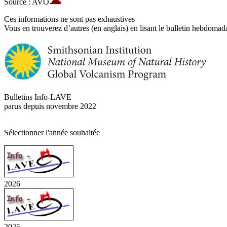
Source : AVO
Ces informations ne sont pas exhaustives
Vous en trouverez d’autres (en anglais) en lisant le bulletin hebdomada
Bulletins Info-LAVE
parus depuis novembre 2022
Sélectionner l'année souhaitée
2026
2025