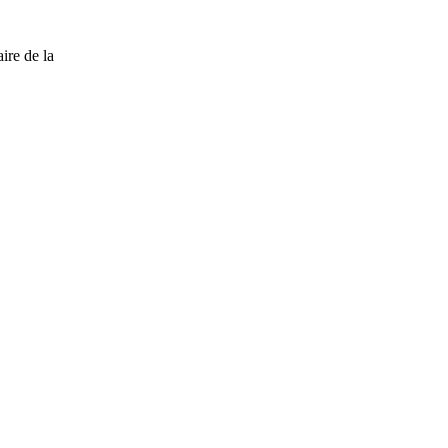
ire de la