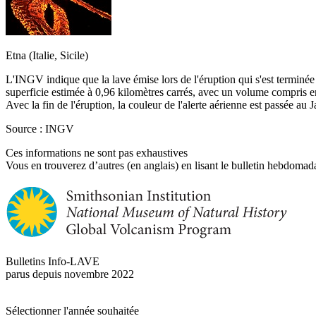
Etna (Italie, Sicile)
L'INGV indique que la lave émise lors de l'éruption qui s'est terminée 
superficie estimée à 0,96 kilomètres carrés, avec un volume compris 
Avec la fin de l'éruption, la couleur de l'alerte aérienne est passée au 
Source : INGV
Ces informations ne sont pas exhaustives
Vous en trouverez d’autres (en anglais) en lisant le bulletin hebdomada
Bulletins Info-LAVE
parus depuis novembre 2022
Sélectionner l'année souhaitée