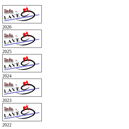
2026
2025
2024
2023
2022