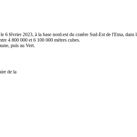
le 6 février 2023, à la base nord-est du cratère Sud-Est de l'Etna, dans
entre 4 800 000 et 6 100 000 mètres cubes.
Jaune, puis au Vert.
ire de la