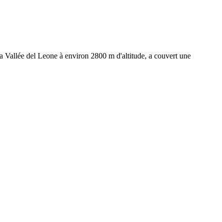
 la Vallée del Leone à environ 2800 m d'altitude, a couvert une