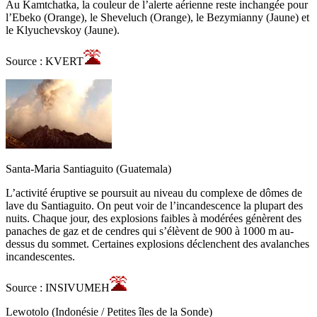
Au Kamtchatka, la couleur de l’alerte aérienne reste inchangée pour
l’Ebeko (Orange), le Sheveluch (Orange), le Bezymianny (Jaune) et
le Klyuchevskoy (Jaune).
Source : KVERT
Santa-Maria Santiaguito (Guatemala)
L’activité éruptive se poursuit au niveau du complexe de dômes de
lave du Santiaguito. On peut voir de l’incandescence la plupart des
nuits. Chaque jour, des explosions faibles à modérées génèrent des
panaches de gaz et de cendres qui s’élèvent de 900 à 1000 m au-
dessus du sommet. Certaines explosions déclenchent des avalanches
incandescentes.
Source : INSIVUMEH
Lewotolo (Indonésie / Petites îles de la Sonde)