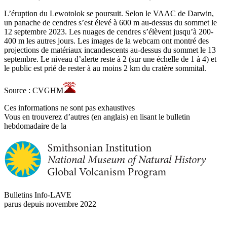
L’éruption du Lewotolok se poursuit. Selon le VAAC de Darwin,
un panache de cendres s’est élevé à 600 m au-dessus du sommet le
12 septembre 2023. Les nuages de cendres s’élèvent jusqu’à 200-
400 m les autres jours. Les images de la webcam ont montré des
projections de matériaux incandescents au-dessus du sommet le 13
septembre. Le niveau d’alerte reste à 2 (sur une échelle de 1 à 4) et
le public est prié de rester à au moins 2 km du cratère sommital.
Source : CVGHM
Ces informations ne sont pas exhaustives
Vous en trouverez d’autres (en anglais) en lisant le bulletin
hebdomadaire de la
Bulletins Info-LAVE
parus depuis novembre 2022