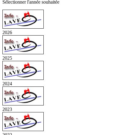
Sélectionner l'année souhaitée
2026
2025
2024
2023
2022