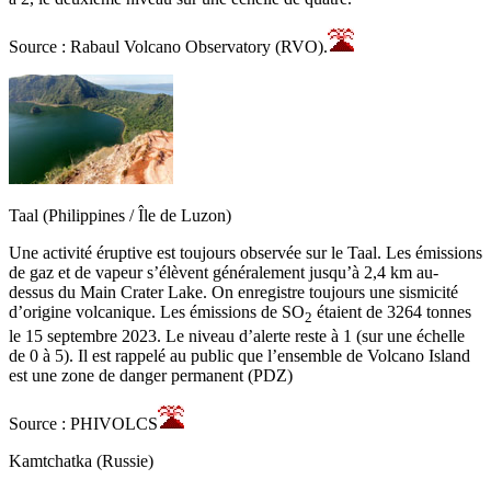
Source : Rabaul Volcano Observatory (RVO).
Taal (Philippines / Île de Luzon)
Une activité éruptive est toujours observée sur le Taal. Les émissions
de gaz et de vapeur s’élèvent généralement jusqu’à 2,4 km au-
dessus du Main Crater Lake. On enregistre toujours une sismicité
d’origine volcanique. Les émissions de SO
étaient de 3264 tonnes
2
le 15 septembre 2023. Le niveau d’alerte reste à 1 (sur une échelle
de 0 à 5). Il est rappelé au public que l’ensemble de Volcano Island
est une zone de danger permanent (PDZ)
Source : PHIVOLCS
Kamtchatka (Russie)