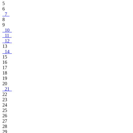
5
6
7
8
9
10
11
12
13
14
15
16
17
18
19
20
21
22
23
24
25
26
27
28
29