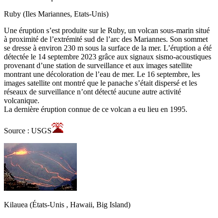
Ruby (Iles Mariannes, Etats-Unis)
Une éruption s’est produite sur le Ruby, un volcan sous-marin situé
à proximité de l’extrémité sud de l’arc des Mariannes. Son sommet
se dresse à environ 230 m sous la surface de la mer. L’éruption a été
détectée le 14 septembre 2023 grâce aux signaux sismo-acoustiques
provenant d’une station de surveillance et aux images satellite
montrant une décoloration de l’eau de mer. Le 16 septembre, les
images satellite ont montré que le panache s’était dispersé et les
réseaux de surveillance n’ont détecté aucune autre activité
volcanique.
La dernière éruption connue de ce volcan a eu lieu en 1995.
Source : USGS
Kilauea (États-Unis , Hawaii, Big Island)