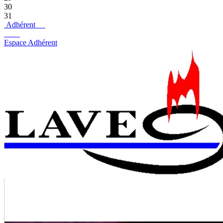
30
31
Adhérent
Espace Adhérent