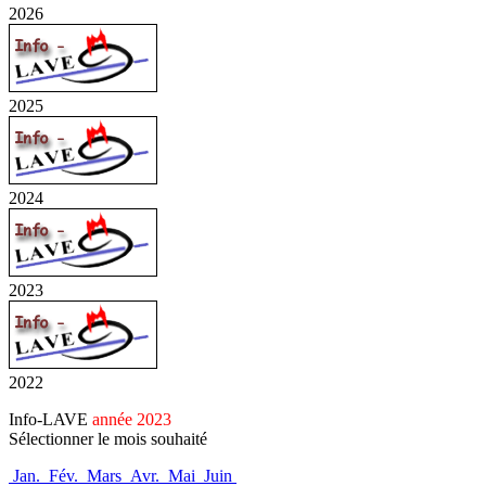
2026
2025
2024
2023
2022
Info-LAVE
année 2023
Sélectionner le mois souhaité
Jan.
Fév.
Mars
Avr.
Mai
Juin