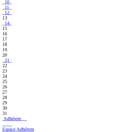
10
11
12
13
14
15
16
17
18
19
20
21
22
23
24
25
26
27
28
29
30
31
Adhérent
Espace Adhérent