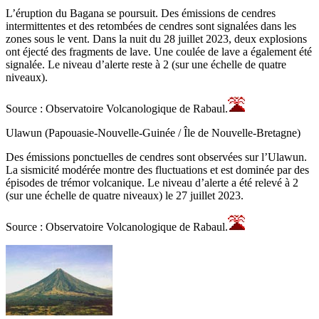
L’éruption du Bagana se poursuit. Des émissions de cendres
intermittentes et des retombées de cendres sont signalées dans les
zones sous le vent. Dans la nuit du 28 juillet 2023, deux explosions
ont éjecté des fragments de lave. Une coulée de lave a également été
signalée. Le niveau d’alerte reste à 2 (sur une échelle de quatre
niveaux).
Source : Observatoire Volcanologique de Rabaul.
Ulawun (Papouasie-Nouvelle-Guinée / Île de Nouvelle-Bretagne)
Des émissions ponctuelles de cendres sont observées sur l’Ulawun.
La sismicité modérée montre des fluctuations et est dominée par des
épisodes de trémor volcanique. Le niveau d’alerte a été relevé à 2
(sur une échelle de quatre niveaux) le 27 juillet 2023.
Source : Observatoire Volcanologique de Rabaul.