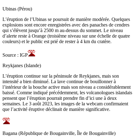
Ubinas (Pérou)
L’éruption de l’Ubinas se poursuit de manière modérée. Quelques
explosions sont encore enregistrées avec des panaches de cendres
qui s’élèvent jusqu’à 2500 m au-dessus du sommet. Le niveau
d’alerte reste à Orange (troisième niveau sur une échelle de quatre
couleurs) et le public est prié de rester à 4 km du cratère.
Source : IGP
Reykjanes (Islande)
L’éruption continue sur la péninsule de Reykjanes, mais son
intensité a bien diminué. La lave continue de bouillonner à
l’intérieur de la bouche active mais son niveau a considérablement
baissé. Comme indiqué précédemment, les volcanologues islandais
pensent que l’éruption pourrait prendre fin d’ici une à deux
semaines. Le 3 août 2023, les images de la webcam confirmaient
que l’activité éruptive déclinait de manière significative.
Bagana (République de Bougainville, Île de Bougainville)