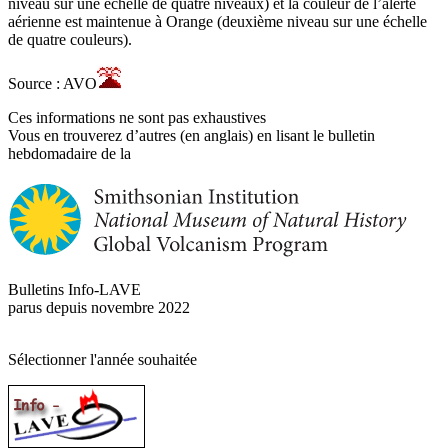
niveau sur une échelle de quatre niveaux) et la couleur de l’alerte
aérienne est maintenue à Orange (deuxième niveau sur une échelle
de quatre couleurs).
Source : AVO
Ces informations ne sont pas exhaustives
Vous en trouverez d’autres (en anglais) en lisant le bulletin
hebdomadaire de la
Bulletins Info-LAVE
parus depuis novembre 2022
Sélectionner l'année souhaitée