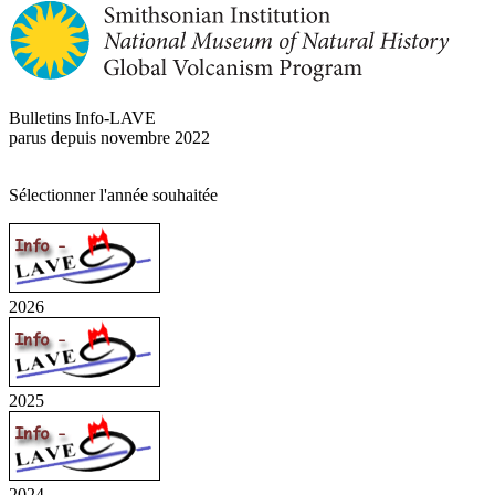
Bulletins Info-LAVE
parus depuis novembre 2022
Sélectionner l'année souhaitée
2026
2025
2024