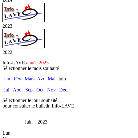
2023
2022
Info-LAVE
année 2023
Sélectionner le mois souhaité
Jan.
Fév.
Mars
Avr.
Mai
Juin
Jui.
Aou.
Sep.
Oct.
Nov.
Dec.
Sélectionner le jour souhaité
pour consulter le bulletin Info-LAVE
Juin 2023
Lun