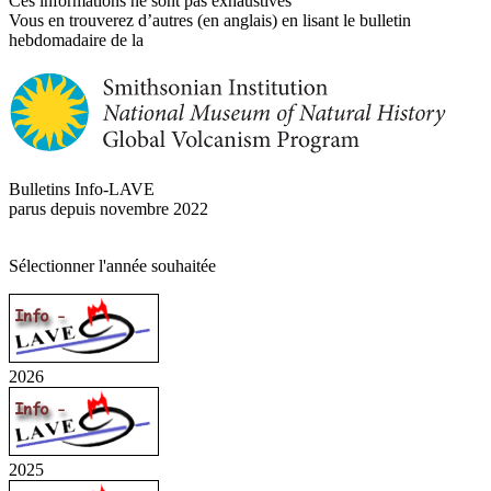
Ces informations ne sont pas exhaustives
Vous en trouverez d’autres (en anglais) en lisant le bulletin
hebdomadaire de la
Bulletins Info-LAVE
parus depuis novembre 2022
Sélectionner l'année souhaitée
2026
2025