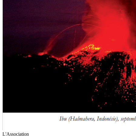
L'Association