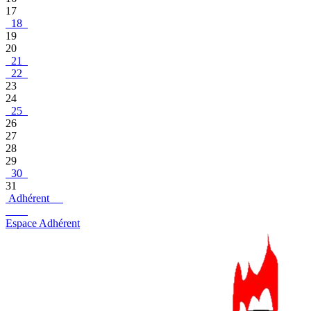
17
18
19
20
21
22
23
24
25
26
27
28
29
30
31
Adhérent
Espace Adhérent