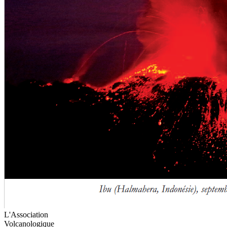
L'Association
Volcanologique