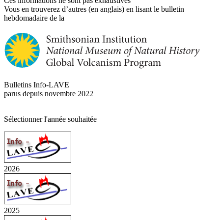
Ces informations ne sont pas exhaustives
Vous en trouverez d’autres (en anglais) en lisant le bulletin
hebdomadaire de la
Bulletins Info-LAVE
parus depuis novembre 2022
Sélectionner l'année souhaitée
2026
2025