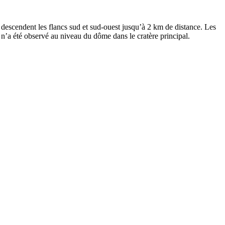
descendent les flancs sud et sud-ouest jusqu’à 2 km de distance. Les
a été observé au niveau du dôme dans le cratère principal.