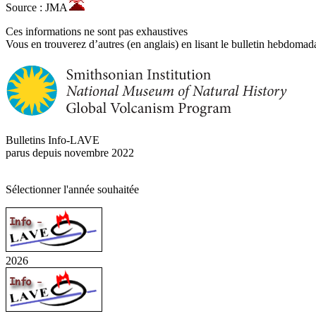
Source : JMA
Ces informations ne sont pas exhaustives
Vous en trouverez d’autres (en anglais) en lisant le bulletin hebdomada
Bulletins Info-LAVE
parus depuis novembre 2022
Sélectionner l'année souhaitée
2026