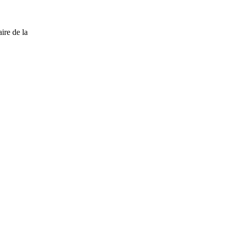
ire de la