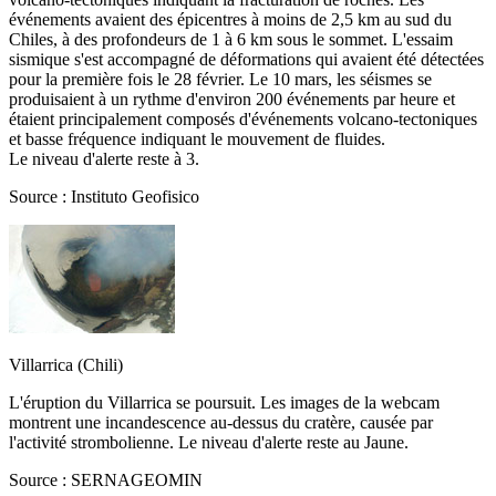
événements avaient des épicentres à moins de 2,5 km au sud du
Chiles, à des profondeurs de 1 à 6 km sous le sommet. L'essaim
sismique s'est accompagné de déformations qui avaient été détectées
pour la première fois le 28 février. Le 10 mars, les séismes se
produisaient à un rythme d'environ 200 événements par heure et
étaient principalement composés d'événements volcano-tectoniques
et basse fréquence indiquant le mouvement de fluides.
Le niveau d'alerte reste à 3.
Source : Instituto Geofisico
Villarrica (Chili)
L'éruption du Villarrica se poursuit. Les images de la webcam
montrent une incandescence au-dessus du cratère, causée par
l'activité strombolienne. Le niveau d'alerte reste au Jaune.
Source : SERNAGEOMIN