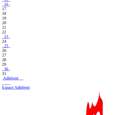
16
17
18
19
20
21
22
23
24
25
26
27
28
29
30
31
Adhérent
Espace Adhérent