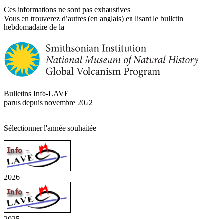
Ces informations ne sont pas exhaustives
Vous en trouverez d’autres (en anglais) en lisant le bulletin
hebdomadaire de la
Bulletins Info-LAVE
parus depuis novembre 2022
Sélectionner l'année souhaitée
2026
2025