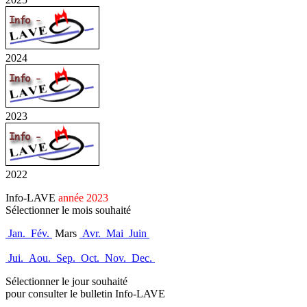
2024
2023
2022
Info-LAVE
année 2023
Sélectionner le mois souhaité
Jan.
Fév.
Mars
Avr.
Mai
Juin
Jui.
Aou.
Sep.
Oct.
Nov.
Dec.
Sélectionner le jour souhaité
pour consulter le bulletin Info-LAVE