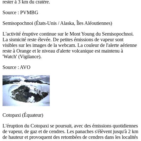
rester à 3 km du cratère.
Source : PVMBG
Semisopochnoi (États-Unis / Alaska, Îles Aléoutiennes)
L'activité éruptive continue sur le Mont Young du Semisopochnoi.
La sismicité reste élevée. De petites émissions de vapeur sont
visibles sur les images de la webcam. La couleur de l'alerte aérienne
reste à Orange et le niveau d'alerte volcanique est maintenu à
'Watch' (Vigilance).
Source : AVO
Cotopaxi (Équateur)
L'éruption du Cotopaxi se poursuit, avec des émissions quotidiennes
de vapeur, de gaz et de cendres. Les panaches s'élèvent jusqu'à 2 km
de hauteur et provoquent des retombées de cendres dans les localités