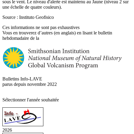
sous le vent. Le niveau d'alerte est maintenu au Jaune (niveau 2 sur
une échelle de quatre couleurs).
Source : Instituto Geofisico
Ces informations ne sont pas exhaustives
Vous en trouverez d’autres (en anglais) en lisant le bulletin
hebdomadaire de la
Bulletins Info-LAVE
parus depuis novembre 2022
Sélectionner l'année souhaitée
2026