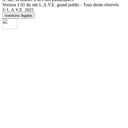
Version 1.01 du site L.A.V.E. grand public - Tous droits réservés
© L.A.V.E. 2025
mentions légales