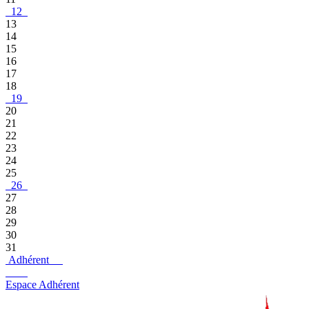
12
13
14
15
16
17
18
19
20
21
22
23
24
25
26
27
28
29
30
31
Adhérent
Espace Adhérent