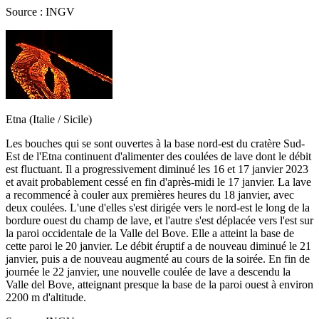
Source : INGV
Etna (Italie / Sicile)
Les bouches qui se sont ouvertes à la base nord-est du cratère Sud-
Est de l'Etna continuent d'alimenter des coulées de lave dont le débit
est fluctuant. Il a progressivement diminué les 16 et 17 janvier 2023
et avait probablement cessé en fin d'après-midi le 17 janvier. La lave
a recommencé à couler aux premières heures du 18 janvier, avec
deux coulées. L'une d'elles s'est dirigée vers le nord-est le long de la
bordure ouest du champ de lave, et l'autre s'est déplacée vers l'est sur
la paroi occidentale de la Valle del Bove. Elle a atteint la base de
cette paroi le 20 janvier. Le débit éruptif a de nouveau diminué le 21
janvier, puis a de nouveau augmenté au cours de la soirée. En fin de
journée le 22 janvier, une nouvelle coulée de lave a descendu la
Valle del Bove, atteignant presque la base de la paroi ouest à environ
2200 m d'altitude.