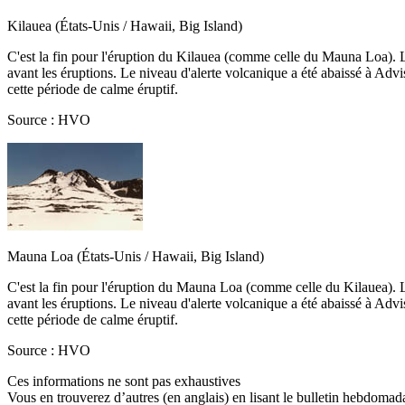
Kilauea (États-Unis / Hawaii, Big Island)
C'est la fin pour l'éruption du Kilauea (comme celle du Mauna Loa). L'
avant les éruptions. Le niveau d'alerte volcanique a été abaissé à Advi
cette période de calme éruptif.
Source : HVO
Mauna Loa (États-Unis / Hawaii, Big Island)
C'est la fin pour l'éruption du Mauna Loa (comme celle du Kilauea). L'
avant les éruptions. Le niveau d'alerte volcanique a été abaissé à Advi
cette période de calme éruptif.
Source : HVO
Ces informations ne sont pas exhaustives
Vous en trouverez d’autres (en anglais) en lisant le bulletin hebdomada