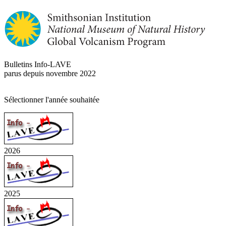
Bulletins Info-LAVE
parus depuis novembre 2022
Sélectionner l'année souhaitée
2026
2025