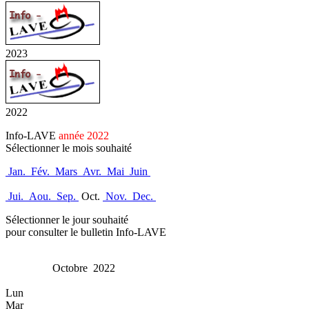
2023
2022
Info-LAVE
année 2022
Sélectionner le mois souhaité
Jan.
Fév.
Mars
Avr.
Mai
Juin
Jui.
Aou.
Sep.
Oct.
Nov.
Dec.
Sélectionner le jour souhaité
pour consulter le bulletin Info-LAVE
Octobre 2022
Lun
Mar