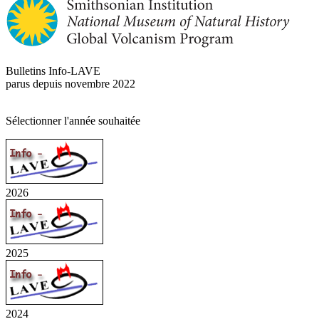
Bulletins Info-LAVE
parus depuis novembre 2022
Sélectionner l'année souhaitée
2026
2025
2024