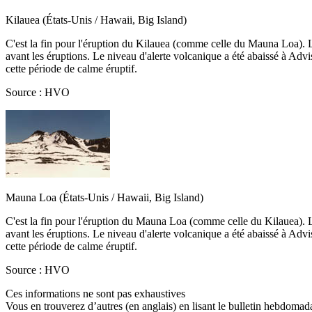
Kilauea (États-Unis / Hawaii, Big Island)
C'est la fin pour l'éruption du Kilauea (comme celle du Mauna Loa). L'
avant les éruptions. Le niveau d'alerte volcanique a été abaissé à Advi
cette période de calme éruptif.
Source : HVO
Mauna Loa (États-Unis / Hawaii, Big Island)
C'est la fin pour l'éruption du Mauna Loa (comme celle du Kilauea). L'
avant les éruptions. Le niveau d'alerte volcanique a été abaissé à Advi
cette période de calme éruptif.
Source : HVO
Ces informations ne sont pas exhaustives
Vous en trouverez d’autres (en anglais) en lisant le bulletin hebdomada