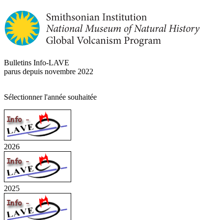
Bulletins Info-LAVE
parus depuis novembre 2022
Sélectionner l'année souhaitée
2026
2025