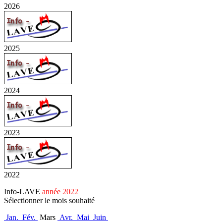
2026
2025
2024
2023
2022
Info-LAVE
année 2022
Sélectionner le mois souhaité
Jan.
Fév.
Mars
Avr.
Mai
Juin