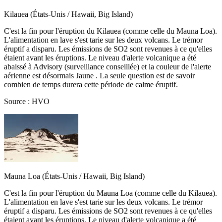
Kilauea (États-Unis / Hawaii, Big Island)
C'est la fin pour l'éruption du Kilauea (comme celle du Mauna Loa).
L'alimentation en lave s'est tarie sur les deux volcans. Le trémor
éruptif a disparu. Les émissions de SO2 sont revenues à ce qu'elles
étaient avant les éruptions. Le niveau d'alerte volcanique a été
abaissé à Advisory (surveillance conseillée) et la couleur de l'alerte
aérienne est désormais Jaune . La seule question est de savoir
combien de temps durera cette période de calme éruptif.
Source : HVO
Mauna Loa (États-Unis / Hawaii, Big Island)
C'est la fin pour l'éruption du Mauna Loa (comme celle du Kilauea).
L'alimentation en lave s'est tarie sur les deux volcans. Le trémor
éruptif a disparu. Les émissions de SO2 sont revenues à ce qu'elles
étaient avant les éruptions. Le niveau d'alerte volcanique a été