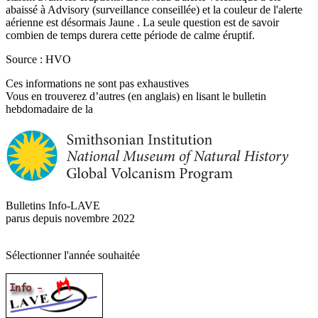
abaissé à Advisory (surveillance conseillée) et la couleur de l'alerte
aérienne est désormais Jaune . La seule question est de savoir
combien de temps durera cette période de calme éruptif.
Source : HVO
Ces informations ne sont pas exhaustives
Vous en trouverez d’autres (en anglais) en lisant le bulletin
hebdomadaire de la
Bulletins Info-LAVE
parus depuis novembre 2022
Sélectionner l'année souhaitée