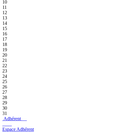
10
11
12
13
14
15
16
17
18
19
20
21
22
23
24
25
26
27
28
29
30
31
Adhérent
Espace Adhérent